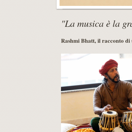
"La musica è la gr
Rashmi Bhatt, il racconto di