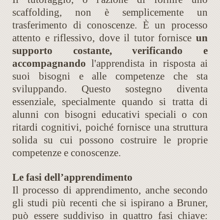
scaffolding, non è semplicemente un
trasferimento di conoscenze. È un processo
attento e riflessivo, dove il tutor fornisce
un
supporto costante, verificando e
accompagnando
l'apprendista in risposta ai
suoi bisogni e alle competenze che sta
sviluppando. Questo sostegno diventa
essenziale, specialmente quando si tratta di
alunni con bisogni educativi speciali o con
ritardi cognitivi, poiché fornisce una struttura
solida su cui possono costruire le proprie
competenze e conoscenze.
Le fasi dell’apprendimento
Il processo di apprendimento, anche secondo
gli studi più recenti che si ispirano a Bruner,
può essere suddiviso in quattro fasi chiave: