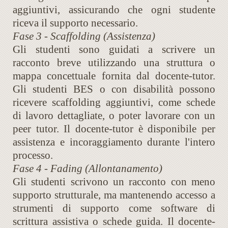
aggiuntivi, assicurando che ogni studente
riceva il supporto necessario.
Fase 3 - Scaffolding (Assistenza)
Gli studenti sono guidati a scrivere un
racconto breve utilizzando una struttura o
mappa concettuale fornita dal docente-tutor.
Gli studenti BES o con disabilità possono
ricevere scaffolding aggiuntivi, come schede
di lavoro dettagliate, o poter lavorare con un
peer tutor. Il docente-tutor è disponibile per
assistenza e incoraggiamento durante l'intero
processo.
Fase 4 - Fading (Allontanamento)
Gli studenti scrivono un racconto con meno
supporto strutturale, ma mantenendo accesso a
strumenti di supporto come software di
scrittura assistiva o schede guida. Il docente-