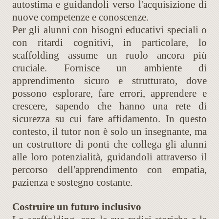
autostima e guidandoli verso l'acquisizione di
nuove competenze e conoscenze.
Per gli alunni con bisogni educativi speciali o
con ritardi cognitivi, in particolare, lo
scaffolding assume un ruolo ancora più
cruciale. Fornisce un ambiente di
apprendimento sicuro e strutturato, dove
possono esplorare, fare errori, apprendere e
crescere, sapendo che hanno una rete di
sicurezza su cui fare affidamento. In questo
contesto, il tutor non è solo un insegnante, ma
un costruttore di ponti che collega gli alunni
alle loro potenzialità, guidandoli attraverso il
percorso dell'apprendimento con empatia,
pazienza e sostegno costante.
Costruire un futuro inclusivo