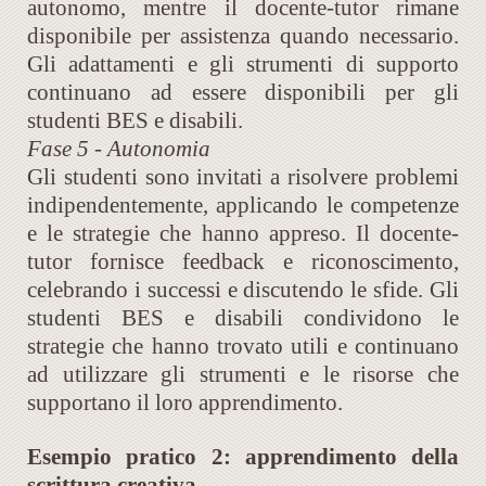
autonomo, mentre il docente-tutor rimane
disponibile per assistenza quando necessario.
Gli adattamenti e gli strumenti di supporto
continuano ad essere disponibili per gli
studenti BES e disabili.
Fase 5 - Autonomia
Gli studenti sono invitati a risolvere problemi
indipendentemente, applicando le competenze
e le strategie che hanno appreso. Il docente-
tutor fornisce feedback e riconoscimento,
celebrando i successi e discutendo le sfide. Gli
studenti BES e disabili condividono le
strategie che hanno trovato utili e continuano
ad utilizzare gli strumenti e le risorse che
supportano il loro apprendimento.
Esempio pratico 2: apprendimento della
scrittura creativa