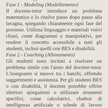
Fase 1 - Modeling (Modellamento)
Il docente-tutor introduce un problema
matematico e lo risolve passo dopo passo alla
lavagna, spiegando chiaramente ogni fase del
processo. Utilizza linguaggio e materiali visivi
chiari, come diagrammi o manipolativi, per
rendere il concetto accessibile a tutti gli
studenti, inclusi quelli con BES e disabilità.
Fase 2 - Coaching (Allenamento)
Gli studenti sono invitati a risolvere un
problema simile con l'aiuto del docente-tutor.
L'insegnante si muove tra i banchi, offrendo
suggerimenti e assistenza. Per gli studenti BES
o con disabilità, il docente potrebbe offrire
ulteriori spiegazioni o utilizzare strumenti
specifici, come calcolatrici, chatbot di
intelligenza artificiale o schede di lavoro