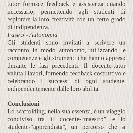
tutor fornisce feedback e assistenza quando
necessario, permettendo agli studenti di
esplorare la loro creatività con un certo grado
di indipendenza.
Fase 5 - Autonomia
Gli studenti sono invitati a scrivere un
racconto in modo autonomo, utilizzando le
competenze e gli strumenti che hanno appreso
durante le fasi precedenti. Il docente-tutor
valuta i lavori, fornendo feedback costruttivo e
celebrando i successi di ogni studente,
indipendentemente dalle loro abilità.
Conclusioni
Lo scaffolding, nella sua essenza, è un viaggio
condiviso tra il docente-“maestro” e lo
studente-“apprendista”, un percorso che si