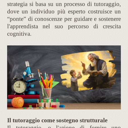
strategia si basa su un processo di tutoraggio,
dove un individuo più esperto costruisce un
“ponte” di conoscenze per guidare e sostenere
l'apprendista nel suo percorso di crescita
cognitiva.
Il tutoraggio come sostegno strutturale
Il tutoraggio, o l'azione di fornire uno