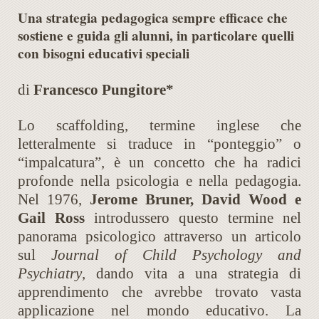
Una strategia pedagogica sempre efficace che
sostiene e guida gli alunni, in particolare quelli
con bisogni educativi speciali
di
Francesco Pungitore*
Lo scaffolding, termine inglese che
letteralmente si traduce in “ponteggio” o
“impalcatura”, è un concetto che ha radici
profonde nella psicologia e nella pedagogia.
Nel 1976,
Jerome Bruner, David Wood e
Gail Ross
introdussero questo termine nel
panorama psicologico attraverso un articolo
sul
Journal of Child Psychology and
Psychiatry
, dando vita a una strategia di
apprendimento che avrebbe trovato vasta
applicazione nel mondo educativo. La