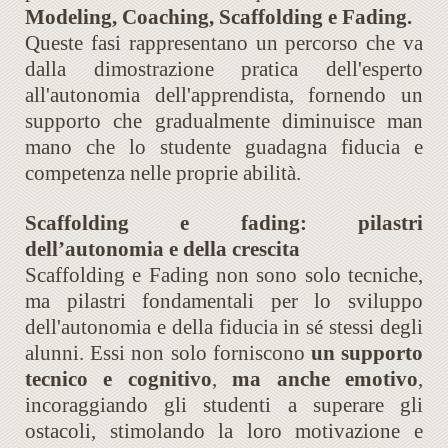
Modeling, Coaching, Scaffolding e Fading.
Queste fasi rappresentano un percorso che va
dalla dimostrazione pratica dell'esperto
all'autonomia dell'apprendista, fornendo un
supporto che gradualmente diminuisce man
mano che lo studente guadagna fiducia e
competenza nelle proprie abilità.
Scaffolding e fading: pilastri
dell’autonomia e della crescita
Scaffolding e Fading non sono solo tecniche,
ma pilastri fondamentali per lo sviluppo
dell'autonomia e della fiducia in sé stessi degli
alunni. Essi non solo forniscono
un supporto
tecnico e cognitivo
,
ma anche emotivo
,
incoraggiando gli studenti a superare gli
ostacoli, stimolando la loro motivazione e