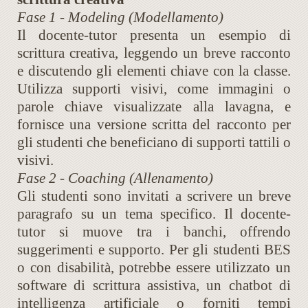
Fase 1 - Modeling (Modellamento)
Il docente-tutor presenta un esempio di
scrittura creativa, leggendo un breve racconto
e discutendo gli elementi chiave con la classe.
Utilizza supporti visivi, come immagini o
parole chiave visualizzate alla lavagna, e
fornisce una versione scritta del racconto per
gli studenti che beneficiano di supporti tattili o
visivi.
Fase 2 - Coaching (Allenamento)
Gli studenti sono invitati a scrivere un breve
paragrafo su un tema specifico. Il docente-
tutor si muove tra i banchi, offrendo
suggerimenti e supporto. Per gli studenti BES
o con disabilità, potrebbe essere utilizzato un
software di scrittura assistiva, un chatbot di
intelligenza artificiale o forniti tempi