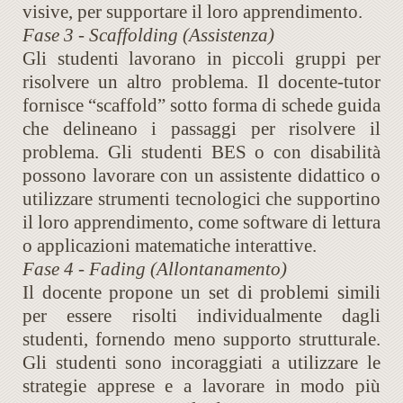
visive, per supportare il loro apprendimento.
Fase 3 - Scaffolding (Assistenza)
Gli studenti lavorano in piccoli gruppi per
risolvere un altro problema. Il docente-tutor
fornisce “scaffold” sotto forma di schede guida
che delineano i passaggi per risolvere il
problema. Gli studenti BES o con disabilità
possono lavorare con un assistente didattico o
utilizzare strumenti tecnologici che supportino
il loro apprendimento, come software di lettura
o applicazioni matematiche interattive.
Fase 4 - Fading (Allontanamento)
Il docente propone un set di problemi simili
per essere risolti individualmente dagli
studenti, fornendo meno supporto strutturale.
Gli studenti sono incoraggiati a utilizzare le
strategie apprese e a lavorare in modo più