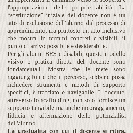
l'appropriazione delle proprie abilità. La
“sostituzione” iniziale del docente non è un
atto di esclusione dell'alunno dal processo di
apprendimento, ma piuttosto un atto inclusivo
che mostra, in termini concreti e visibili, il
punto di arrivo possibile e desiderabile.
Per gli alunni BES e disabili, questo modello
visivo e pratica diretta del docente sono
fondamentali. Mostra che le mete sono
raggiungibili e che il percorso, sebbene possa
richiedere strumenti e metodi di supporto
specifici, è tracciato e navigabile. Il docente,
attraverso lo scaffolding, non solo fornisce un
supporto tangibile ma anche incoraggiamento,
fiducia e affermazione delle potenzialità
dell'alunno.
La gradualità con cui il docente si ritira,