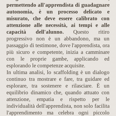
permettendo all'apprendista di guadagnare
autonomia, è un processo delicato e
misurato, che deve essere calibrato con
attenzione alle necessità, ai tempi e alle
capacità dell'alunno.
Questo ritiro
progressivo non è un abbandono, ma un
passaggio di testimone, dove l'apprendista, ora
più sicuro e competente, inizia a camminare
con le proprie gambe, applicando ed
esplorando le competenze acquisite.
In ultima analisi, lo scaffolding è un dialogo
continuo tra mostrare e fare, tra guidare ed
esplorare, tra sostenere e rilasciare. È un
equilibrio dinamico che, quando attuato con
attenzione, empatia e rispetto per le
individualità dell'apprendista, non solo facilita
l'apprendimento ma celebra ogni piccolo