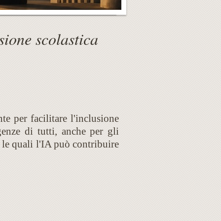
usione scolastica
te per facilitare l'inclusione
enze di tutti, anche per gli
 le quali l'IA può contribuire