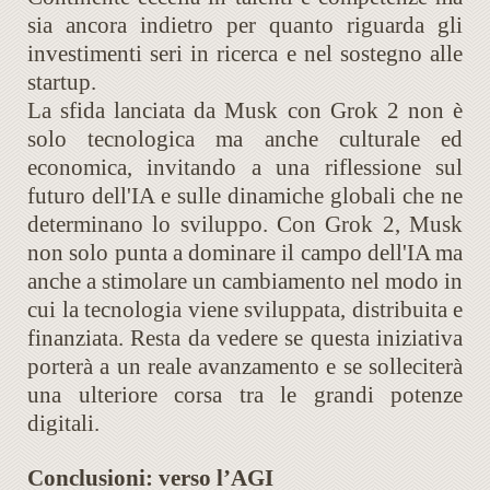
sia ancora indietro per quanto riguarda gli
investimenti seri in ricerca e nel sostegno alle
startup.
La sfida lanciata da Musk con Grok 2 non è
solo tecnologica ma anche culturale ed
economica, invitando a una riflessione sul
futuro dell'IA e sulle dinamiche globali che ne
determinano lo sviluppo. Con Grok 2, Musk
non solo punta a dominare il campo dell'IA ma
anche a stimolare un cambiamento nel modo in
cui la tecnologia viene sviluppata, distribuita e
finanziata. Resta da vedere se questa iniziativa
porterà a un reale avanzamento e se solleciterà
una ulteriore corsa tra le grandi potenze
digitali.
Conclusioni: verso l’AGI