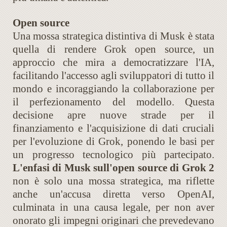
Open source
Una mossa strategica distintiva di Musk è stata
quella di rendere Grok open source, un
approccio che mira a democratizzare l'IA,
facilitando l'accesso agli sviluppatori di tutto il
mondo e incoraggiando la collaborazione per
il perfezionamento del modello. Questa
decisione apre nuove strade per il
finanziamento e l'acquisizione di dati cruciali
per l'evoluzione di Grok, ponendo le basi per
un progresso tecnologico più partecipato.
L'enfasi di Musk sull'open source di Grok 2
non è solo una mossa strategica, ma riflette
anche un'accusa diretta verso OpenAI,
culminata in una causa legale, per non aver
onorato gli impegni originari che prevedevano