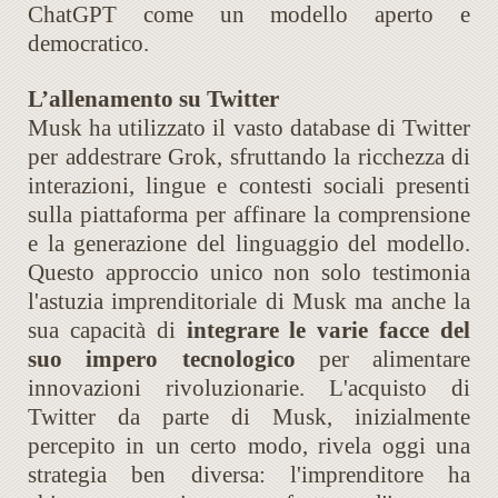
ChatGPT come un modello aperto e
democratico.
L’allenamento su Twitter
Musk ha utilizzato il vasto database di Twitter
per addestrare Grok, sfruttando la ricchezza di
interazioni, lingue e contesti sociali presenti
sulla piattaforma per affinare la comprensione
e la generazione del linguaggio del modello.
Questo approccio unico non solo testimonia
l'astuzia imprenditoriale di Musk ma anche la
sua capacità di
integrare le varie facce del
suo impero tecnologico
per alimentare
innovazioni rivoluzionarie. L'acquisto di
Twitter da parte di Musk, inizialmente
percepito in un certo modo, rivela oggi una
strategia ben diversa: l'imprenditore ha