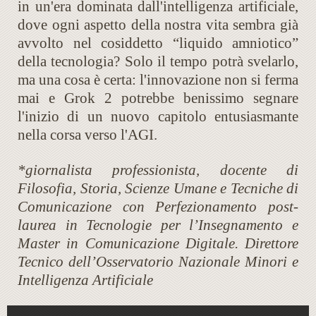
in un'era dominata dall'intelligenza artificiale,
dove ogni aspetto della nostra vita sembra già
avvolto nel cosiddetto “liquido amniotico”
della tecnologia? Solo il tempo potrà svelarlo,
ma una cosa è certa: l'innovazione non si ferma
mai e Grok 2 potrebbe benissimo segnare
l'inizio di un nuovo capitolo entusiasmante
nella corsa verso l'AGI.
*giornalista professionista, docente di
Filosofia, Storia, Scienze Umane e Tecniche di
Comunicazione con Perfezionamento post-
laurea in Tecnologie per l’Insegnamento e
Master in Comunicazione Digitale. Direttore
Tecnico dell’Osservatorio Nazionale Minori e
Intelligenza Artificiale