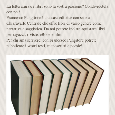
La letteratura e i libri sono la vostra passione? Condividetela
con noi!
Francesco Pungitore
è una casa editrice con sede a
Chiaravalle Centrale
che offre libri di vario genere come
narrativa e saggistica. Da noi potrete inoltre aquistare libri
per ragazzi, riviste, eBook e film.
Per chi ama scrivere: con
Francesco Pungitore
potrete
pubblicare i vostri testi, manoscritti e poesie!