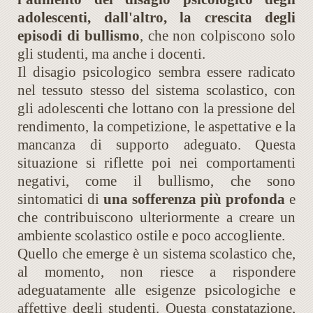
adolescenti, dall'altro, la crescita degli
episodi di bullismo
, che non colpiscono solo
gli studenti, ma anche i docenti.
Il disagio psicologico sembra essere radicato
nel tessuto stesso del sistema scolastico, con
gli adolescenti che lottano con la pressione del
rendimento, la competizione, le aspettative e la
mancanza di supporto adeguato. Questa
situazione si riflette poi nei comportamenti
negativi, come il bullismo, che sono
sintomatici di
una sofferenza più profonda
e
che contribuiscono ulteriormente a creare un
ambiente scolastico ostile e poco accogliente.
Quello che emerge è un sistema scolastico che,
al momento, non riesce a rispondere
adeguatamente alle esigenze psicologiche e
affettive degli studenti. Questa constatazione,