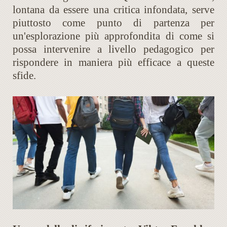
lontana da essere una critica infondata, serve
piuttosto come punto di partenza per
un'esplorazione più approfondita di come si
possa intervenire a livello pedagogico per
rispondere in maniera più efficace a queste
sfide.