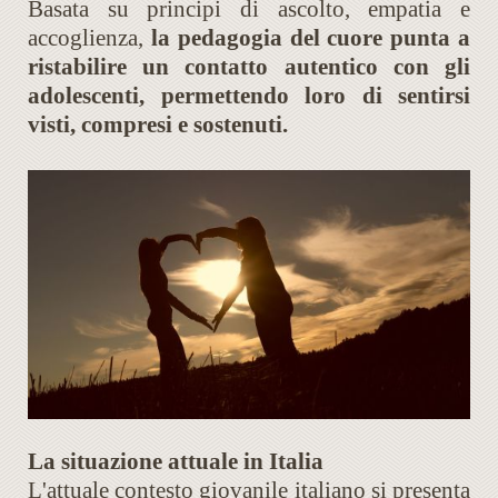
Basata su principi di ascolto, empatia e
accoglienza,
la pedagogia del cuore punta a
ristabilire un contatto autentico con gli
adolescenti, permettendo loro di sentirsi
visti, compresi e sostenuti.
La situazione attuale in Italia
L'attuale contesto giovanile italiano si presenta