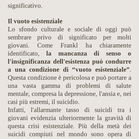
significativo.
Il vuoto esistenziale
Lo sfondo culturale e sociale di oggi può
sembrare privo di significato per molti
giovani. Come Frankl ha chiaramente
identificato,
la mancanza di senso o
l'insignificanza dell'esistenza può condurre
a una condizione di “vuoto esistenziale”
.
Questa condizione è pericolosa e può portare a
una vasta gamma di problemi di salute
mentale, compresa la depressione, l'ansia e, nei
casi più estremi, il suicidio.
Infatti, l'allarmante tasso di suicidi tra i
giovani evidenzia ulteriormente la gravità di
questa crisi esistenziale. Più della metà dei
suicidi compiuti nel mondo sono opera di