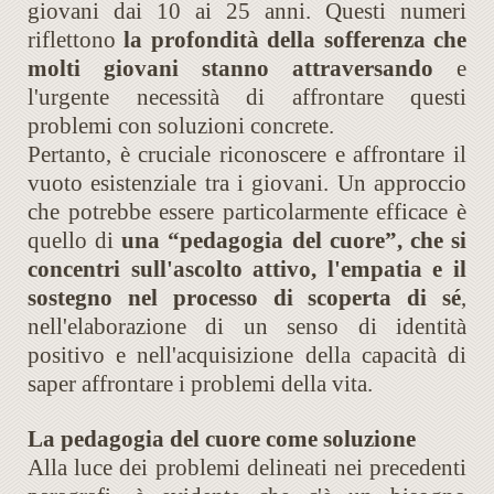
giovani dai 10 ai 25 anni. Questi numeri
riflettono
la profondità della sofferenza che
molti giovani stanno attraversando
e
l'urgente necessità di affrontare questi
problemi con soluzioni concrete.
Pertanto, è cruciale riconoscere e affrontare il
vuoto esistenziale tra i giovani. Un approccio
che potrebbe essere particolarmente efficace è
quello di
una “pedagogia del cuore”, che si
concentri sull'ascolto attivo, l'empatia e il
sostegno nel processo di scoperta di sé
,
nell'elaborazione di un senso di identità
positivo e nell'acquisizione della capacità di
saper affrontare i problemi della vita.
La pedagogia del cuore come soluzione
Alla luce dei problemi delineati nei precedenti