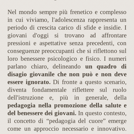
Nel mondo sempre più frenetico e complesso
in cui viviamo, l'adolescenza rappresenta un
periodo di crescita carico di sfide e insidie. I
giovani d'oggi si trovano ad affrontare
pressioni e aspettative senza precedenti, con
conseguenze preoccupanti che si riflettono sul
loro benessere psicologico e fisico. I numeri
parlano chiaro, delineando
un quadro di
disagio giovanile che non può e non deve
essere ignorato.
Di fronte a questo scenario,
diventa fondamentale riflettere sul ruolo
dell'istruzione e, più in generale, della
pedagogia nella promozione della salute e
del benessere dei giovani.
In questo contesto,
il concetto di “pedagogia del cuore” emerge
come un approccio necessario e innovativo.