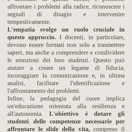
affrontare i problemi alla radice, riconoscere i
segnali di disagio e intervenire
tempestivamente.
L'empatia svolge un ruolo cruciale in
questo approccio.
I docenti, in particolare,
devono essere formati non solo a trasmettere
saperi, ma anche a comprendere e condividere
le emozioni dei loro studenti. Questo può
aiutare a creare un legame di fiducia,
incoraggiare la comunicazione e, in ultima
analisi, facilitare l'identificazione e
l'affrontamento dei problemi.
Infine, la pedagogia del cuore implica
un'educazione orientata alla resilienza e
all'autonomia.
L'obiettivo è dotare gli
studenti delle competenze necessarie per
affrontare le sfide della vita,
compreso il