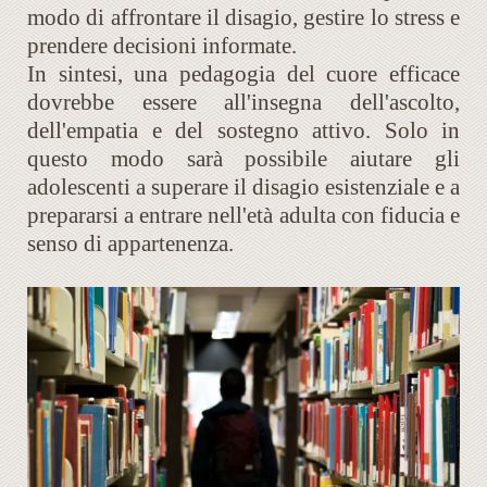
modo di affrontare il disagio, gestire lo stress e
prendere decisioni informate.
In sintesi, una pedagogia del cuore efficace
dovrebbe essere all'insegna dell'ascolto,
dell'empatia e del sostegno attivo. Solo in
questo modo sarà possibile aiutare gli
adolescenti a superare il disagio esistenziale e a
prepararsi a entrare nell'età adulta con fiducia e
senso di appartenenza.