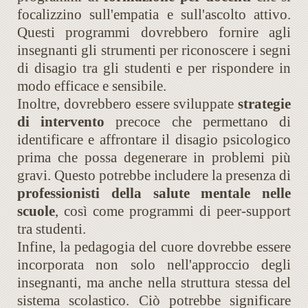
focalizzino sull'empatia e sull'ascolto attivo.
Questi programmi dovrebbero fornire agli
insegnanti gli strumenti per riconoscere i segni
di disagio tra gli studenti e per rispondere in
modo efficace e sensibile.
Inoltre, dovrebbero essere sviluppate
strategie
di intervento
precoce che permettano di
identificare e affrontare il disagio psicologico
prima che possa degenerare in problemi più
gravi. Questo potrebbe includere la presenza di
professionisti della salute mentale nelle
scuole
, così come programmi di peer-support
tra studenti.
Infine, la pedagogia del cuore dovrebbe essere
incorporata non solo nell'approccio degli
insegnanti, ma anche nella struttura stessa del
sistema scolastico. Ciò potrebbe significare