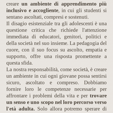
creare
un ambiente di apprendimento più
inclusivo e accogliente
, in cui gli studenti si
sentano ascoltati, compresi e sostenuti.
Il disagio esistenziale tra gli adolescenti è una
questione critica che richiede l'attenzione
immediata di educatori, genitori, politici e
della società nel suo insieme. La pedagogia del
cuore, con il suo focus su ascolto, empatia e
supporto, offre una risposta promettente a
questa sfida.
La nostra responsabilità, come società, è creare
un ambiente in cui ogni giovane possa sentirsi
sicuro, ascoltato e compreso. Dobbiamo
fornire loro le competenze necessarie per
affrontare i problemi della vita e per
trovare
un senso e uno scopo nel loro percorso verso
l'età adulta.
Solo allora potremo sperare di