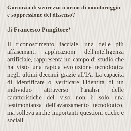
Garanzia di sicurezza o arma di monitoraggio
e soppressione del dissenso?
di
Francesco Pungitore*
Il riconoscimento facciale, una delle più
affascinanti applicazioni dell'intelligenza
artificiale, rappresenta un campo di studio che
ha visto una rapida evoluzione tecnologica
negli ultimi decenni grazie all'IA. La capacità
di identificare o verificare l'identità di un
individuo attraverso l'analisi delle
caratteristiche del viso non è solo una
testimonianza dell'avanzamento tecnologico,
ma solleva anche importanti questioni etiche e
sociali.