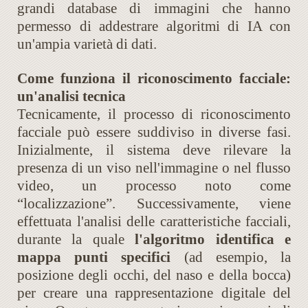
grandi database di immagini che hanno
permesso di addestrare algoritmi di IA con
un'ampia varietà di dati.
Come funziona il riconoscimento facciale:
un'analisi tecnica
Tecnicamente, il processo di riconoscimento
facciale può essere suddiviso in diverse fasi.
Inizialmente, il sistema deve rilevare la
presenza di un viso nell'immagine o nel flusso
video, un processo noto come
“localizzazione”. Successivamente, viene
effettuata l'analisi delle caratteristiche facciali,
durante la quale
l'algoritmo identifica e
mappa punti specifici
(ad esempio, la
posizione degli occhi, del naso e della bocca)
per creare una rappresentazione digitale del