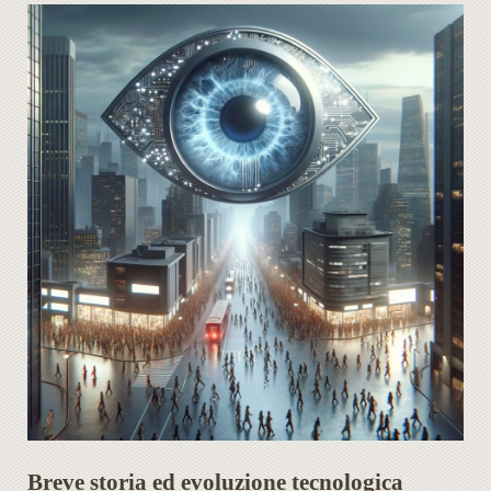
Breve storia ed evoluzione tecnologica