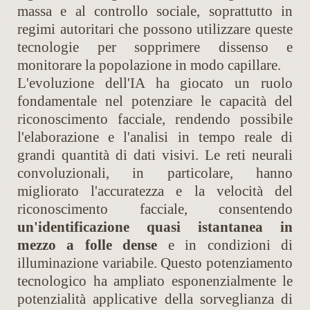
massa e al controllo sociale, soprattutto in
regimi autoritari che possono utilizzare queste
tecnologie per sopprimere dissenso e
monitorare la popolazione in modo capillare.
L'evoluzione dell'IA ha giocato un ruolo
fondamentale nel potenziare le capacità del
riconoscimento facciale, rendendo possibile
l'elaborazione e l'analisi in tempo reale di
grandi quantità di dati visivi. Le reti neurali
convoluzionali, in particolare, hanno
migliorato l'accuratezza e la velocità del
riconoscimento facciale, consentendo
un'identificazione quasi istantanea in
mezzo a folle dense
e in condizioni di
illuminazione variabile. Questo potenziamento
tecnologico ha ampliato esponenzialmente le
potenzialità applicative della sorveglianza di