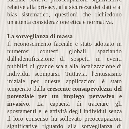
relative alla privacy, alla sicurezza dei dati e al
bias sistematico, questioni che richiedono
un'attenta considerazione etica e normativa.
La sorveglianza di massa
Il riconoscimento facciale è stato adottato in
numerosi contesti globali, spaziando
dall'identificazione di sospetti in eventi
pubblici di grande scala alla localizzazione di
individui scomparsi. Tuttavia, l'entusiasmo
iniziale per queste applicazioni è stato
temperato dalla
crescente consapevolezza del
potenziale per un impiego pervasivo e
invasivo.
La capacità di tracciare gli
spostamenti e le attività degli individui senza
il loro consenso ha sollevato preoccupazioni
significative riguardo alla sorveglianza di