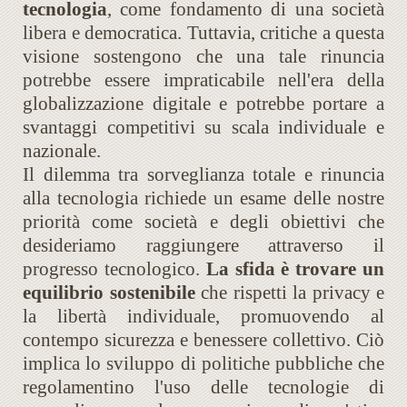
tecnologia
, come fondamento di una società
libera e democratica. Tuttavia, critiche a questa
visione sostengono che una tale rinuncia
potrebbe essere impraticabile nell'era della
globalizzazione digitale e potrebbe portare a
svantaggi competitivi su scala individuale e
nazionale.
Il dilemma tra sorveglianza totale e rinuncia
alla tecnologia richiede un esame delle nostre
priorità come società e degli obiettivi che
desideriamo raggiungere attraverso il
progresso tecnologico.
La sfida è trovare un
equilibrio sostenibile
che rispetti la privacy e
la libertà individuale, promuovendo al
contempo sicurezza e benessere collettivo. Ciò
implica lo sviluppo di politiche pubbliche che
regolamentino l'uso delle tecnologie di