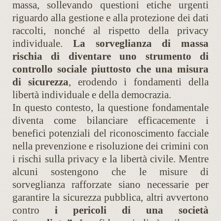
massa, sollevando questioni etiche urgenti
riguardo alla gestione e alla protezione dei dati
raccolti, nonché al rispetto della privacy
individuale.
La sorveglianza di massa
rischia di diventare uno strumento di
controllo sociale piuttosto che una misura
di sicurezza
, erodendo i fondamenti della
libertà individuale e della democrazia.
In questo contesto, la questione fondamentale
diventa come bilanciare efficacemente i
benefici potenziali del riconoscimento facciale
nella prevenzione e risoluzione dei crimini con
i rischi sulla privacy e la libertà civile. Mentre
alcuni sostengono che le misure di
sorveglianza rafforzate siano necessarie per
garantire la sicurezza pubblica, altri avvertono
contro
i pericoli di una società