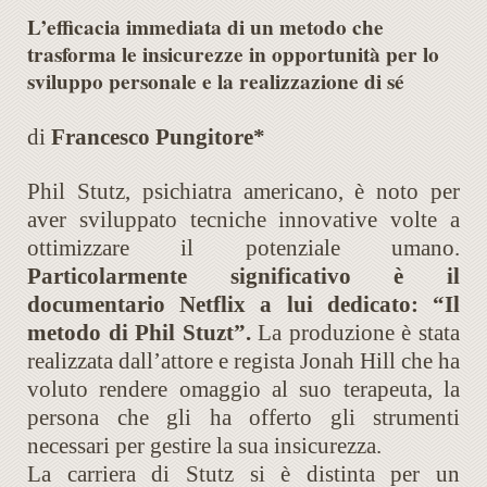
L’efficacia immediata di un metodo che
trasforma le insicurezze in opportunità per lo
sviluppo personale e la realizzazione di sé
di
Francesco Pungitore*
Phil Stutz, psichiatra americano, è noto per
aver sviluppato tecniche innovative volte a
ottimizzare il potenziale umano.
Particolarmente significativo è il
documentario Netflix a lui dedicato: “Il
metodo di Phil Stuzt”.
La produzione è stata
realizzata dall’attore e regista Jonah Hill che ha
voluto rendere omaggio al suo terapeuta, la
persona che gli ha offerto gli strumenti
necessari per gestire la sua insicurezza.
La carriera di Stutz si è distinta per un