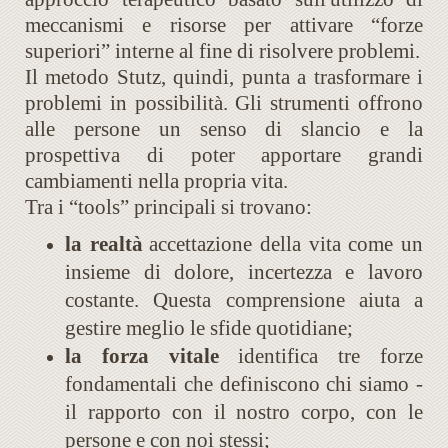
meccanismi e risorse per attivare “forze
superiori” interne al fine di risolvere problemi.
Il metodo Stutz, quindi, punta a trasformare i
problemi in possibilità. Gli strumenti offrono
alle persone un senso di slancio e la
prospettiva di poter apportare grandi
cambiamenti nella propria vita.
Tra i “tools” principali si trovano:
la realtà
accettazione della vita come un
insieme di dolore, incertezza e lavoro
costante. Questa comprensione aiuta a
gestire meglio le sfide quotidiane;
la forza vitale
identifica tre forze
fondamentali che definiscono chi siamo -
il rapporto con il nostro corpo, con le
persone e con noi stessi;