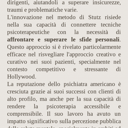
dirigenti, aiutandoli a superare insicurezze,
traumi e problematiche varie.
L'innovazione nel metodo di Stutz risiede
nella sua capacità di connettere tecniche
psicoterapeutiche con la necessità di
affrontare e superare le sfide personali
.
Questo approccio si è rivelato particolarmente
efficace nel risvegliare l'approccio creativo e
curativo nei suoi pazienti, specialmente nel
contesto competitivo e stressante di
Hollywood.
La reputazione dello psichiatra americano è
cresciuta grazie ai suoi successi con clienti di
alto profilo, ma anche per la sua capacità di
rendere la psicoterapia accessibile e
comprensibile. Il suo lavoro ha avuto un
impatto significativo sulla percezione pubblica