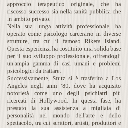
approccio terapeutico originale, che ha
riscosso successo sia nella sanità pubblica che
in ambito privato.
Nella sua lunga attività professionale, ha
operato come psicologo carcerario in diverse
strutture, tra cui il famoso Rikers Island.
Questa esperienza ha costituito una solida base
per il suo sviluppo professionale, offrendogli
un'ampia gamma di casi umani e problemi
psicologici da trattare.
Successivamente, Stutz si è trasferito a Los
Angeles negli anni '80, dove ha acquisito
notorietà come uno degli psichiatri più
ricercati di Hollywood. In questa fase, ha
prestato la sua assistenza a migliaia di
personalità nel mondo dell'arte e dello
spettacolo, tra cui scrittori, artisti, produttori e