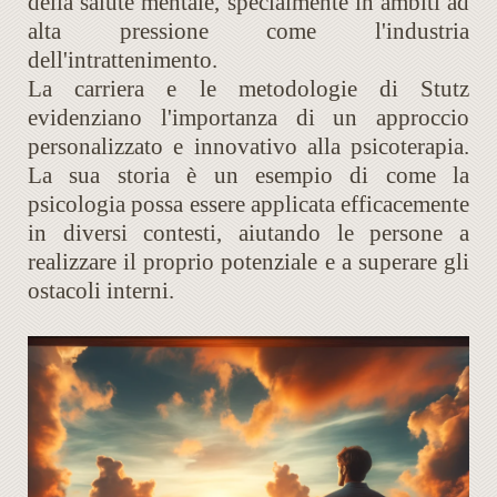
della salute mentale, specialmente in ambiti ad
alta pressione come l'industria
dell'intrattenimento.
La carriera e le metodologie di Stutz
evidenziano l'importanza di un approccio
personalizzato e innovativo alla psicoterapia.
La sua storia è un esempio di come la
psicologia possa essere applicata efficacemente
in diversi contesti, aiutando le persone a
realizzare il proprio potenziale e a superare gli
ostacoli interni.