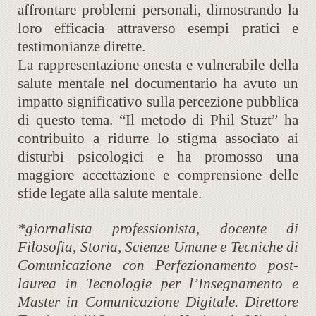
affrontare problemi personali, dimostrando la
loro efficacia attraverso esempi pratici e
testimonianze dirette.
La rappresentazione onesta e vulnerabile della
salute mentale nel documentario ha avuto un
impatto significativo sulla percezione pubblica
di questo tema. “Il metodo di Phil Stuzt” ha
contribuito a ridurre lo stigma associato ai
disturbi psicologici e ha promosso una
maggiore accettazione e comprensione delle
sfide legate alla salute mentale.
*giornalista professionista, docente di
Filosofia, Storia, Scienze Umane e Tecniche di
Comunicazione con Perfezionamento post-
laurea in Tecnologie per l’Insegnamento e
Master in Comunicazione Digitale. Direttore