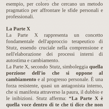
esempio, per coloro che cercano un metodo
pragmatico per affrontare le sfide personali e
professionali.
La Parte X
La Parte X rappresenta un concetto
fondamentale dell'approccio terapeutico di
Stutz, essendo cruciale nella comprensione e
nell'elaborazione dei processi interni di
autostima e cambiamento.
La Parte X, secondo Stutz, simboleggia
quella
porzione dell'io che si oppone al
cambiamento
e al progresso personale. È una
forza resistente, quasi un antagonista interno,
che si manifesta attraverso la paura, il dubbio e
le inibizioni. Stutz afferma:
“La Parte X è
quella voce dentro di te che ti dice che non