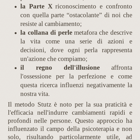
la Parte X
riconoscimento e confronto
con quella parte “ostacolante” di noi che
resiste al cambiamento;
la collana di perle
metafora che descrive
la vita come una serie di azioni e
decisioni, dove ogni perla rappresenta
un'azione che compiamo;
il regno dell'illusione
affronta
l'ossessione per la perfezione e come
questa ricerca influenzi negativamente la
nostra vita.
Il metodo Stutz è noto per la sua praticità e
l'efficacia nell'indurre cambiamenti rapidi e
profondi nelle persone. Questo approccio ha
influenzato il campo della psicoterapia e non
solo, risultando particolarmente utile, ad