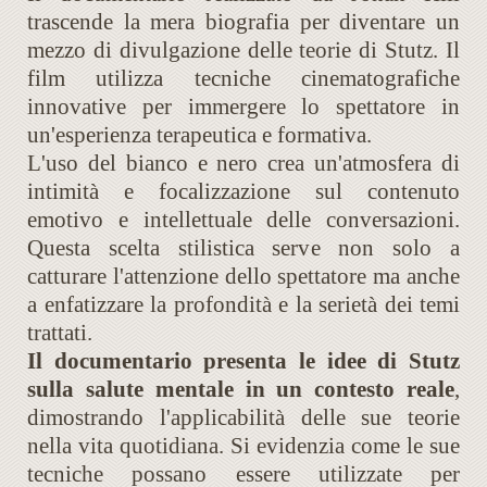
trascende la mera biografia per diventare un
mezzo di divulgazione delle teorie di Stutz. Il
film utilizza tecniche cinematografiche
innovative per immergere lo spettatore in
un'esperienza terapeutica e formativa.
L'uso del bianco e nero crea un'atmosfera di
intimità e focalizzazione sul contenuto
emotivo e intellettuale delle conversazioni.
Questa scelta stilistica serve non solo a
catturare l'attenzione dello spettatore ma anche
a enfatizzare la profondità e la serietà dei temi
trattati.
Il documentario presenta le idee di Stutz
sulla salute mentale in un contesto reale
,
dimostrando l'applicabilità delle sue teorie
nella vita quotidiana. Si evidenzia come le sue
tecniche possano essere utilizzate per