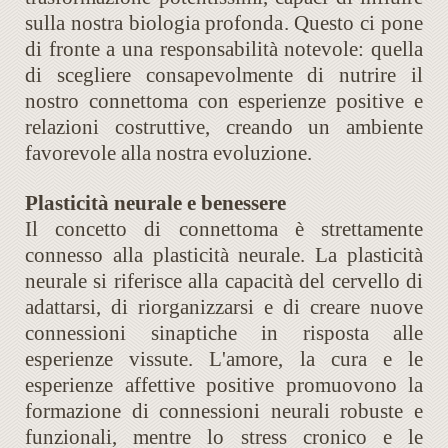
sulla nostra biologia profonda. Questo ci pone
di fronte a una responsabilità notevole: quella
di scegliere consapevolmente di nutrire il
nostro connettoma con esperienze positive e
relazioni costruttive, creando un ambiente
favorevole alla nostra evoluzione.
Plasticità neurale e benessere
Il concetto di connettoma è strettamente
connesso alla plasticità neurale. La plasticità
neurale si riferisce alla capacità del cervello di
adattarsi, di riorganizzarsi e di creare nuove
connessioni sinaptiche in risposta alle
esperienze vissute. L'amore, la cura e le
esperienze affettive positive promuovono la
formazione di connessioni neurali robuste e
funzionali, mentre lo stress cronico e le