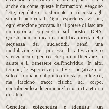
anche da come queste informazioni vengono
lette, regolate e trasformate in risposta agli
stimoli ambientali. Ogni esperienza vissuta,
ogni emozione provata, ha il potere di lasciare
un'impronta epigenetica sul nostro DNA.
Questo non implica una modifica diretta nella
sequenza dei nucleotidi, bensì una
modulazione dei processi di attivazione o
silenziamento genico che può influenzare la
salute e il benessere dell'individuo. In altri
termini, le esperienze positive e negative non
solo ci formano dal punto di vista psicologico,
ma lasciano tracce fisiche nel corpo,
contribuendo a determinare la nostra traiettoria
di salute.
Genetica, epigenetica e identità: un