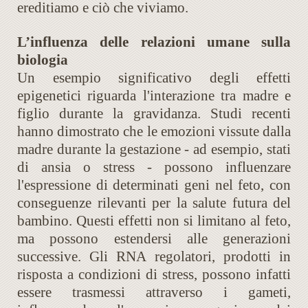
ereditiamo e ciò che viviamo.
L’influenza delle relazioni umane sulla
biologia
Un esempio significativo degli effetti
epigenetici riguarda l'interazione tra madre e
figlio durante la gravidanza. Studi recenti
hanno dimostrato che le emozioni vissute dalla
madre durante la gestazione - ad esempio, stati
di ansia o stress - possono influenzare
l'espressione di determinati geni nel feto, con
conseguenze rilevanti per la salute futura del
bambino. Questi effetti non si limitano al feto,
ma possono estendersi alle generazioni
successive. Gli RNA regolatori, prodotti in
risposta a condizioni di stress, possono infatti
essere trasmessi attraverso i gameti,