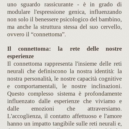
uno sguardo rassicurante - è in grado di
modulare l'espressione genica, influenzando
non solo il benessere psicologico del bambino,
ma anche la struttura stessa del suo cervello,
ovvero il “connettoma”.
Il connettoma: la rete delle nostre
esperienze
Il connettoma rappresenta l'insieme delle reti
neurali che definiscono la nostra identità: la
nostra personalità, le nostre capacità cognitive
e comportamentali, le nostre inclinazioni.
Questo complesso sistema è profondamente
influenzato dalle esperienze che viviamo e
dalle emozioni che attraversiamo.
L'accoglienza, il contatto affettuoso e l'amore
hanno un impatto tangibile sulle reti neurali e,