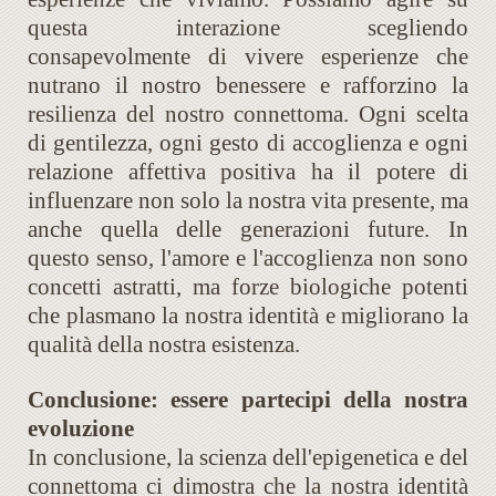
questa interazione scegliendo
consapevolmente di vivere esperienze che
nutrano il nostro benessere e rafforzino la
resilienza del nostro connettoma. Ogni scelta
di gentilezza, ogni gesto di accoglienza e ogni
relazione affettiva positiva ha il potere di
influenzare non solo la nostra vita presente, ma
anche quella delle generazioni future. In
questo senso, l'amore e l'accoglienza non sono
concetti astratti, ma forze biologiche potenti
che plasmano la nostra identità e migliorano la
qualità della nostra esistenza.
Conclusione: essere partecipi della nostra
evoluzione
In conclusione, la scienza dell'epigenetica e del
connettoma ci dimostra che la nostra identità