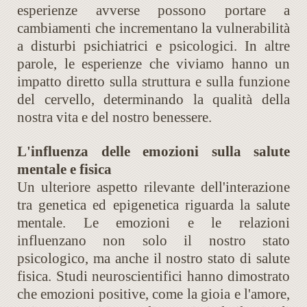
esperienze avverse possono portare a
cambiamenti che incrementano la vulnerabilità
a disturbi psichiatrici e psicologici. In altre
parole, le esperienze che viviamo hanno un
impatto diretto sulla struttura e sulla funzione
del cervello, determinando la qualità della
nostra vita e del nostro benessere.
L'influenza delle emozioni sulla salute
mentale e fisica
Un ulteriore aspetto rilevante dell'interazione
tra genetica ed epigenetica riguarda la salute
mentale. Le emozioni e le relazioni
influenzano non solo il nostro stato
psicologico, ma anche il nostro stato di salute
fisica. Studi neuroscientifici hanno dimostrato
che emozioni positive, come la gioia e l'amore,