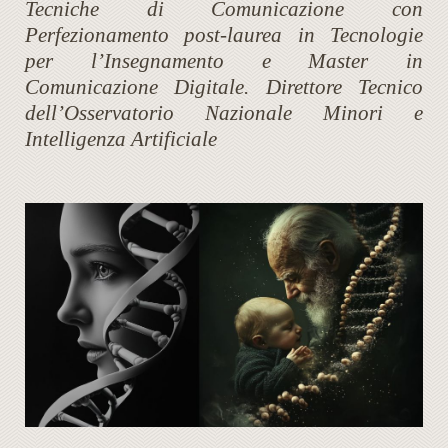
Tecniche di Comunicazione con
Perfezionamento post-laurea in Tecnologie
per l’Insegnamento e Master in
Comunicazione Digitale. Direttore Tecnico
dell’Osservatorio Nazionale Minori e
Intelligenza Artificiale