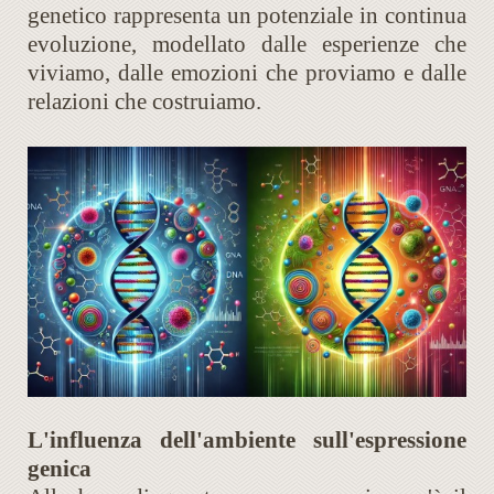
genetico rappresenta un potenziale in continua
evoluzione, modellato dalle esperienze che
viviamo, dalle emozioni che proviamo e dalle
relazioni che costruiamo.
L'influenza dell'ambiente sull'espressione
genica