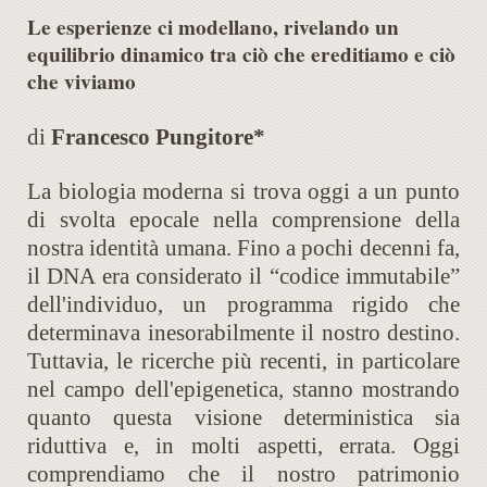
Le esperienze ci modellano, rivelando un
equilibrio dinamico tra ciò che ereditiamo e ciò
che viviamo
di
Francesco Pungitore*
La biologia moderna si trova oggi a un punto
di svolta epocale nella comprensione della
nostra identità umana. Fino a pochi decenni fa,
il DNA era considerato il “codice immutabile”
dell'individuo, un programma rigido che
determinava inesorabilmente il nostro destino.
Tuttavia, le ricerche più recenti, in particolare
nel campo dell'epigenetica, stanno mostrando
quanto questa visione deterministica sia
riduttiva e, in molti aspetti, errata. Oggi
comprendiamo che il nostro patrimonio