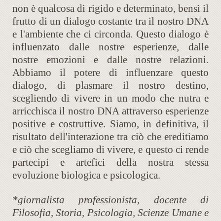
non è qualcosa di rigido e determinato, bensì il
frutto di un dialogo costante tra il nostro DNA
e l'ambiente che ci circonda. Questo dialogo è
influenzato dalle nostre esperienze, dalle
nostre emozioni e dalle nostre relazioni.
Abbiamo il potere di influenzare questo
dialogo, di plasmare il nostro destino,
scegliendo di vivere in un modo che nutra e
arricchisca il nostro DNA attraverso esperienze
positive e costruttive. Siamo, in definitiva, il
risultato dell'interazione tra ciò che ereditiamo
e ciò che scegliamo di vivere, e questo ci rende
partecipi e artefici della nostra stessa
evoluzione biologica e psicologica.
*giornalista professionista, docente di
Filosofia, Storia, Psicologia, Scienze Umane e