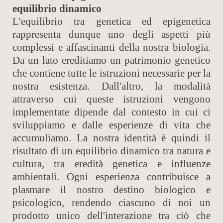
equilibrio dinamico
L'equilibrio tra genetica ed epigenetica
rappresenta dunque uno degli aspetti più
complessi e affascinanti della nostra biologia.
Da un lato ereditiamo un patrimonio genetico
che contiene tutte le istruzioni necessarie per la
nostra esistenza. Dall'altro, la modalità
attraverso cui queste istruzioni vengono
implementate dipende dal contesto in cui ci
sviluppiamo e dalle esperienze di vita che
accumuliamo. La nostra identità è quindi il
risultato di un equilibrio dinamico tra natura e
cultura, tra eredità genetica e influenze
ambientali. Ogni esperienza contribuisce a
plasmare il nostro destino biologico e
psicologico, rendendo ciascuno di noi un
prodotto unico dell'interazione tra ciò che