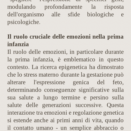
modulando profondamente la risposta
dell'organismo alle sfide biologiche e
psicologiche.
Il ruolo cruciale delle emozioni nella prima
infanzia
Il ruolo delle emozioni, in particolare durante
la prima infanzia, è emblematico in questo
contesto. La ricerca epigenetica ha dimostrato
che lo stress materno durante la gestazione può
alterare l'espressione genica del feto,
determinando conseguenze significative sulla
sua salute a lungo termine e persino sulla
salute delle generazioni successive. Questa
interazione tra emozioni e regolazione genetica
si estende anche ai primi anni di vita, quando
il contatto umano - un semplice abbraccio o