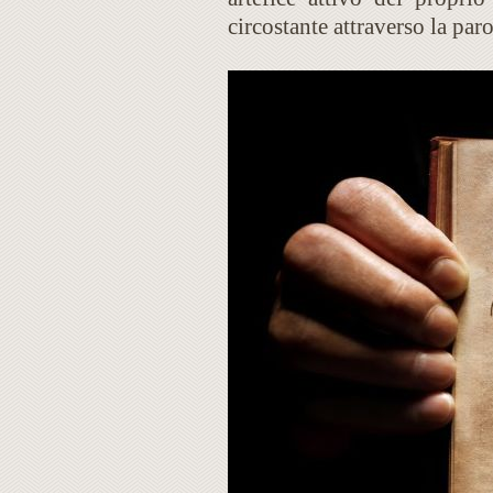
circostante attraverso la paro