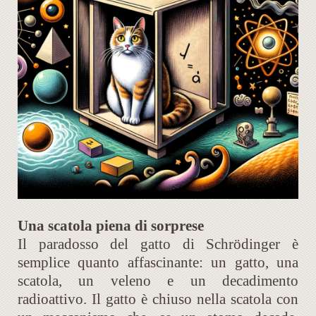
Una scatola piena di sorprese
Il paradosso del gatto di Schrödinger è
semplice quanto affascinante: un gatto, una
scatola, un veleno e un decadimento
radioattivo. Il gatto è chiuso nella scatola con