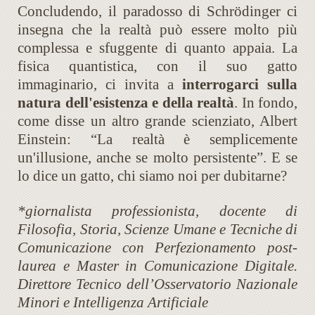
Concludendo, il paradosso di Schrödinger ci
insegna che la realtà può essere molto più
complessa e sfuggente di quanto appaia. La
fisica quantistica, con il suo gatto
immaginario, ci invita a
interrogarci sulla
natura dell'esistenza e della realtà
. In fondo,
come disse un altro grande scienziato, Albert
Einstein: “La realtà è semplicemente
un'illusione, anche se molto persistente”. E se
lo dice un gatto, chi siamo noi per dubitarne?
*giornalista professionista, docente di
Filosofia, Storia, Scienze Umane e Tecniche di
Comunicazione con Perfezionamento post-
laurea e Master in Comunicazione Digitale.
Direttore Tecnico dell’Osservatorio Nazionale
Minori e Intelligenza Artificiale