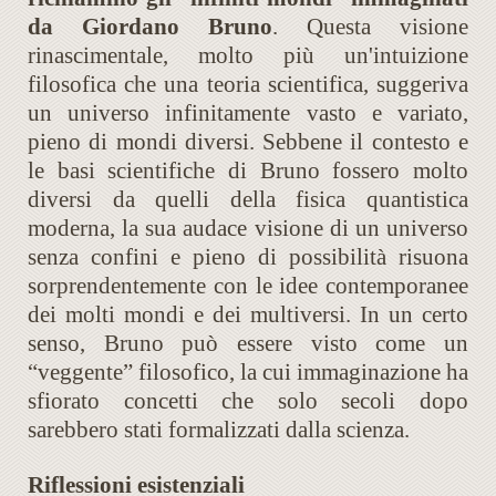
da Giordano Bruno
. Questa visione
rinascimentale, molto più un'intuizione
filosofica che una teoria scientifica, suggeriva
un universo infinitamente vasto e variato,
pieno di mondi diversi. Sebbene il contesto e
le basi scientifiche di Bruno fossero molto
diversi da quelli della fisica quantistica
moderna, la sua audace visione di un universo
senza confini e pieno di possibilità risuona
sorprendentemente con le idee contemporanee
dei molti mondi e dei multiversi. In un certo
senso, Bruno può essere visto come un
“veggente” filosofico, la cui immaginazione ha
sfiorato concetti che solo secoli dopo
sarebbero stati formalizzati dalla scienza.
Riflessioni esistenziali