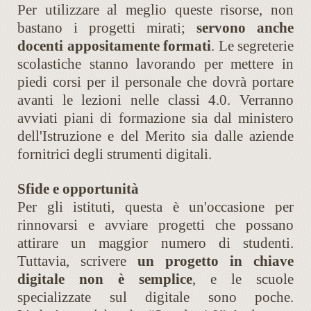
Per utilizzare al meglio queste risorse, non
bastano i progetti mirati;
servono anche
docenti appositamente formati
. Le segreterie
scolastiche stanno lavorando per mettere in
piedi corsi per il personale che dovrà portare
avanti le lezioni nelle classi 4.0. Verranno
avviati piani di formazione sia dal ministero
dell'Istruzione e del Merito sia dalle aziende
fornitrici degli strumenti digitali.
Sfide e opportunità
Per gli istituti, questa è un'occasione per
rinnovarsi e avviare progetti che possano
attirare un maggior numero di studenti.
Tuttavia, scrivere
un progetto in chiave
digitale non è semplice
, e le scuole
specializzate sul digitale sono poche.