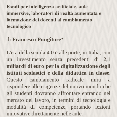
Fondi per intelligenza artificiale, aule
immersive, laboratori di realtà aumentata e
formazione dei docenti al cambiamento
tecnologico
di
Francesco Pungitore*
L'era della scuola 4.0 è alle porte, in Italia, con
un investimento senza precedenti di
2,1
miliardi di euro per la digitalizzazione degli
istituti scolastici e della didattica in classe
.
Questo cambiamento radicale mira a
rispondere alle esigenze del nuovo mondo che
gli studenti dovranno affrontare entrando nel
mercato del lavoro, in termini di tecnologia e
modalità di competenze, portando lezioni
innovative direttamente nelle aule.