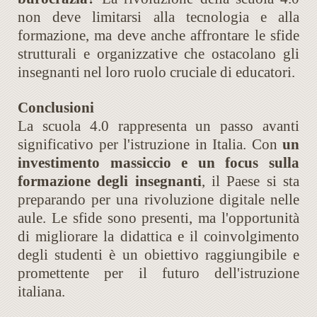
non deve limitarsi alla tecnologia e alla
formazione, ma deve anche affrontare le sfide
strutturali e organizzative che ostacolano gli
insegnanti nel loro ruolo cruciale di educatori.
Conclusioni
La scuola 4.0 rappresenta un passo avanti
significativo per l'istruzione in Italia. Con
un
investimento massiccio e un focus sulla
formazione degli insegnanti
, il Paese si sta
preparando per una rivoluzione digitale nelle
aule. Le sfide sono presenti, ma l'opportunità
di migliorare la didattica e il coinvolgimento
degli studenti è un obiettivo raggiungibile e
promettente per il futuro dell'istruzione
italiana.