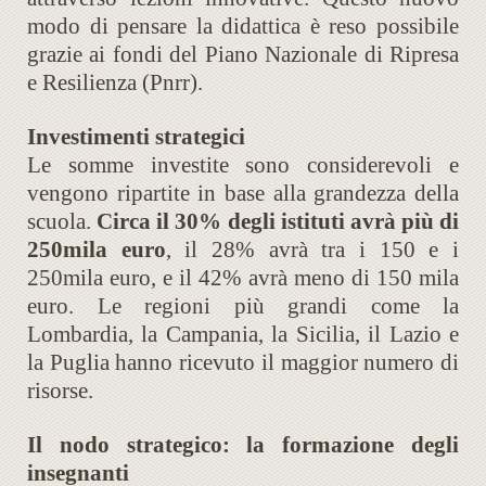
modo di pensare la didattica è reso possibile
grazie ai fondi del Piano Nazionale di Ripresa
e Resilienza (Pnrr).
Investimenti strategici
Le somme investite sono considerevoli e
vengono ripartite in base alla grandezza della
scuola.
Circa il 30% degli istituti avrà più di
250mila euro
, il 28% avrà tra i 150 e i
250mila euro, e il 42% avrà meno di 150 mila
euro. Le regioni più grandi come la
Lombardia, la Campania, la Sicilia, il Lazio e
la Puglia hanno ricevuto il maggior numero di
risorse.
Il nodo strategico: la formazione degli
insegnanti