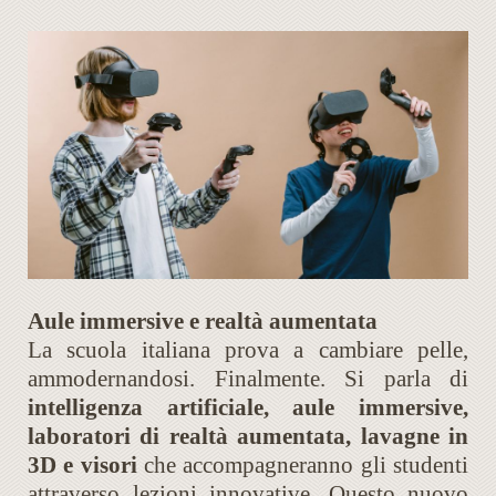
Aule immersive e realtà aumentata
La scuola italiana prova a cambiare pelle,
ammodernandosi. Finalmente. Si parla di
intelligenza artificiale, aule immersive,
laboratori di realtà aumentata, lavagne in
3D e visori
che accompagneranno gli studenti
attraverso lezioni innovative. Questo nuovo