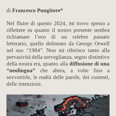
di
Francesco Pungitore*
Nel fluire di questo 2024, mi trovo spesso a
riflettere su quanto il nostro presente sembra
richiamare l’eco di un celebre passato
letterario, quello delineato da George Orwell
nel suo “1984”. Non mi riferisco tanto alla
pervasività della sorveglianza, segno distintivo
della nostra era, quanto alla
diffusione di una
“neolingua”
che altera, a volte fino a
sovvertirle, le realtà delle parole, dei contesti,
delle intenzioni.