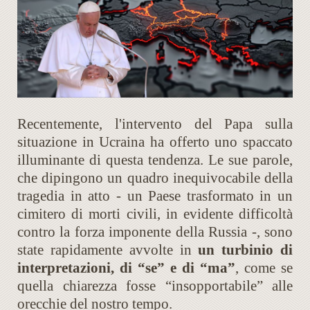
Recentemente, l'intervento del Papa sulla
situazione in Ucraina ha offerto uno spaccato
illuminante di questa tendenza. Le sue parole,
che dipingono un quadro inequivocabile della
tragedia in atto - un Paese trasformato in un
cimitero di morti civili, in evidente difficoltà
contro la forza imponente della Russia -, sono
state rapidamente avvolte in
un turbinio di
interpretazioni, di “se” e di “ma”
, come se
quella chiarezza fosse “insopportabile” alle
orecchie del nostro tempo.