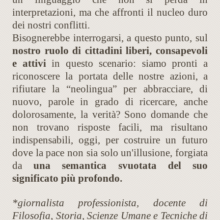
interpretazioni, ma che affronti il nucleo duro
dei nostri conflitti.
Bisognerebbe interrogarsi, a questo punto, sul
nostro ruolo di cittadini liberi, consapevoli
e attivi
in questo scenario: siamo pronti a
riconoscere la portata delle nostre azioni, a
rifiutare la “neolingua” per abbracciare, di
nuovo, parole in grado di ricercare, anche
dolorosamente, la verità? Sono domande che
non trovano risposte facili, ma risultano
indispensabili, oggi, per costruire un futuro
dove la pace non sia solo un'illusione, forgiata
da
una semantica svuotata del suo
significato più profondo.
*giornalista professionista, docente di
Filosofia, Storia, Scienze Umane e Tecniche di