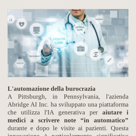
L'automazione della burocrazia
A Pittsburgh, in Pennsylvania, l'azienda
Abridge AI Inc. ha sviluppato una piattaforma
che utilizza l'IA generativa per
aiutare i
medici a scrivere note “in automatico”
durante e dopo le visite ai pazienti. Questa