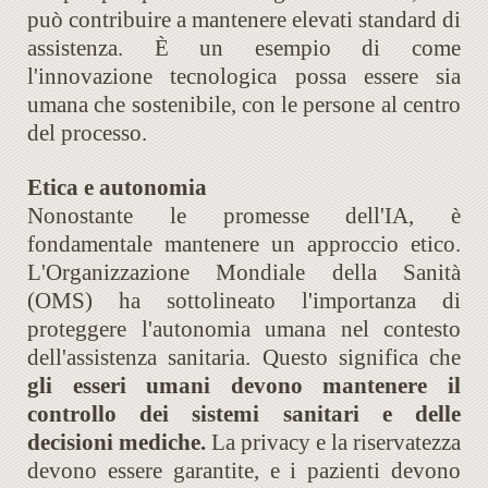
può contribuire a mantenere elevati standard di
assistenza. È un esempio di come
l'innovazione tecnologica possa essere sia
umana che sostenibile, con le persone al centro
del processo.
Etica e autonomia
Nonostante le promesse dell'IA, è
fondamentale mantenere un approccio etico.
L'Organizzazione Mondiale della Sanità
(OMS) ha sottolineato l'importanza di
proteggere l'autonomia umana nel contesto
dell'assistenza sanitaria. Questo significa che
gli esseri umani devono mantenere il
controllo dei sistemi sanitari e delle
decisioni mediche.
La privacy e la riservatezza
devono essere garantite, e i pazienti devono