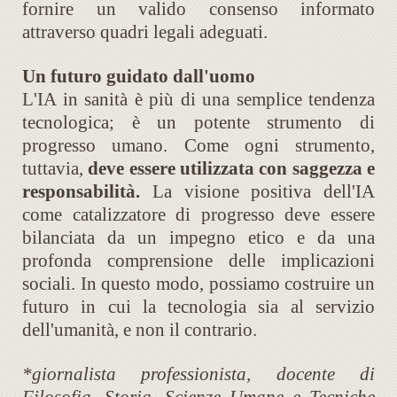
fornire un valido consenso informato
attraverso quadri legali adeguati.
Un futuro guidato dall'uomo
L'IA in sanità è più di una semplice tendenza
tecnologica; è un potente strumento di
progresso umano. Come ogni strumento,
tuttavia,
deve essere utilizzata con saggezza e
responsabilità.
La visione positiva dell'IA
come catalizzatore di progresso deve essere
bilanciata da un impegno etico e da una
profonda comprensione delle implicazioni
sociali. In questo modo, possiamo costruire un
futuro in cui la tecnologia sia al servizio
dell'umanità, e non il contrario.
*giornalista professionista, docente di