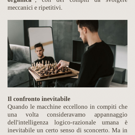
meccanici e ripetitivi.
Il confronto inevitabile
Quando le macchine eccellono in compiti che
una volta consideravamo appannaggio
dell'intelligenza logico-razionale umana è
inevitabile un certo senso di sconcerto. Ma in