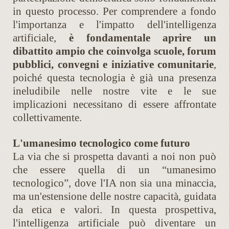
in questo processo. Per comprendere a fondo
l'importanza e l'impatto dell'intelligenza
artificiale,
è fondamentale aprire un
dibattito ampio che coinvolga scuole, forum
pubblici, convegni e iniziative comunitarie
,
poiché questa tecnologia è già una presenza
ineludibile nelle nostre vite e le sue
implicazioni necessitano di essere affrontate
collettivamente.
L'umanesimo tecnologico come futuro
La via che si prospetta davanti a noi non può
che essere quella di un “umanesimo
tecnologico”, dove l'IA non sia una minaccia,
ma un'estensione delle nostre capacità, guidata
da etica e valori. In questa prospettiva,
l'intelligenza artificiale può diventare un