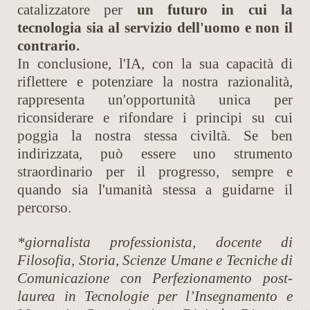
catalizzatore per
un futuro in cui la
tecnologia sia al servizio dell'uomo e non il
contrario.
In conclusione, l'IA, con la sua capacità di
riflettere e potenziare la nostra razionalità,
rappresenta un'opportunità unica per
riconsiderare e rifondare i principi su cui
poggia la nostra stessa civiltà. Se ben
indirizzata, può essere uno strumento
straordinario per il progresso, sempre e
quando sia l'umanità stessa a guidarne il
percorso.
*giornalista professionista, docente di
Filosofia, Storia, Scienze Umane e Tecniche di
Comunicazione con Perfezionamento post-
laurea in Tecnologie per l’Insegnamento e