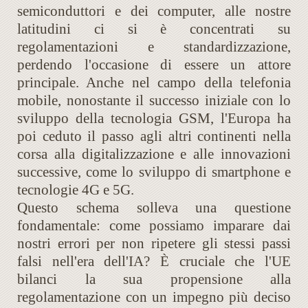
semiconduttori e dei computer, alle nostre
latitudini ci si è concentrati su
regolamentazioni e standardizzazione,
perdendo l'occasione di essere un attore
principale. Anche nel campo della telefonia
mobile, nonostante il successo iniziale con lo
sviluppo della tecnologia GSM, l'Europa ha
poi ceduto il passo agli altri continenti nella
corsa alla digitalizzazione e alle innovazioni
successive, come lo sviluppo di smartphone e
tecnologie 4G e 5G.
Questo schema solleva una questione
fondamentale: come possiamo imparare dai
nostri errori per non ripetere gli stessi passi
falsi nell'era dell'IA? È cruciale che l'UE
bilanci la sua propensione alla
regolamentazione con un impegno più deciso