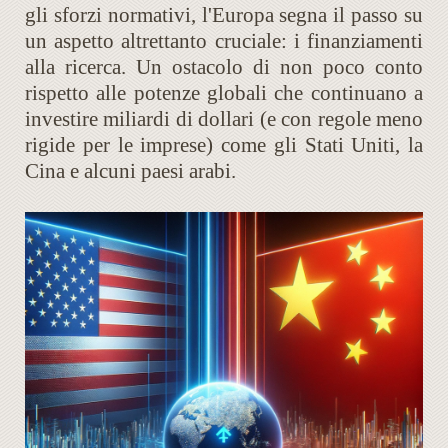
gli sforzi normativi, l'Europa segna il passo su
un aspetto altrettanto cruciale: i finanziamenti
alla ricerca. Un ostacolo di non poco conto
rispetto alle potenze globali che continuano a
investire miliardi di dollari (e con regole meno
rigide per le imprese) come gli Stati Uniti, la
Cina e alcuni paesi arabi.