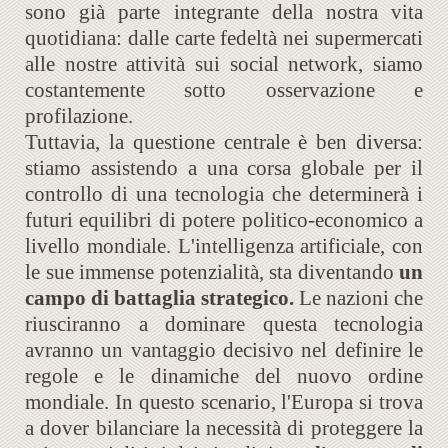
sono già parte integrante della nostra vita
quotidiana: dalle carte fedeltà nei supermercati
alle nostre attività sui social network, siamo
costantemente sotto osservazione e
profilazione.
Tuttavia, la questione centrale è ben diversa:
stiamo assistendo a una corsa globale per il
controllo di una tecnologia che determinerà i
futuri equilibri di potere politico-economico a
livello mondiale. L'intelligenza artificiale, con
le sue immense potenzialità, sta diventando
un
campo di battaglia strategico.
Le nazioni che
riusciranno a dominare questa tecnologia
avranno un vantaggio decisivo nel definire le
regole e le dinamiche del nuovo ordine
mondiale. In questo scenario, l'Europa si trova
a dover bilanciare la necessità di proteggere la