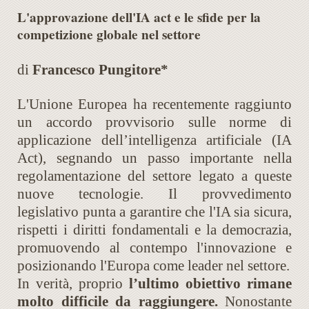
L'approvazione dell'IA act e le sfide per la
competizione globale nel settore
di
Francesco Pungitore*
L'Unione Europea ha recentemente raggiunto
un accordo provvisorio sulle norme di
applicazione dell’intelligenza artificiale (IA
Act), segnando un passo importante nella
regolamentazione del settore legato a queste
nuove tecnologie. Il provvedimento
legislativo punta a garantire che l'IA sia sicura,
rispetti i diritti fondamentali e la democrazia,
promuovendo al contempo l'innovazione e
posizionando l'Europa come leader nel settore.
In verità, proprio
l’ultimo obiettivo rimane
molto difficile da raggiungere.
Nonostante