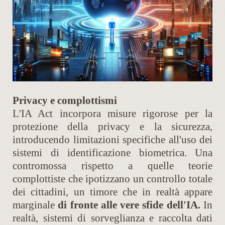
Privacy e complottismi
L'IA Act incorpora misure rigorose per la
protezione della privacy e la sicurezza,
introducendo limitazioni specifiche all'uso dei
sistemi di identificazione biometrica. Una
contromossa rispetto a quelle teorie
complottiste che ipotizzano un controllo totale
dei cittadini, un timore che in realtà appare
marginale
di fronte alle vere sfide dell'IA.
In
realtà, sistemi di sorveglianza e raccolta dati