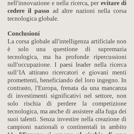
nell'innovazione e nella ricerca, per
evitare di
cedere il passo
ad altre nazioni nella corsa
tecnologica globale.
Conclusioni
La corsa globale all'intelligenza artificiale non
è solo una questione di supremazia
tecnologica, ma ha profonde ripercussioni
sull'occupazione. I paesi leader nella ricerca
sull’IA attirano ricercatori e giovani menti
promettenti, beneficiando del loro ingegno. In
contrasto, l'Europa, frenata da una mancanza
di investimenti significativi nel settore, non
solo rischia di perdere la competizione
tecnologica, ma anche di assistere alla fuga dei
suoi talenti. Senza investire nella creazione di
campioni nazionali o continentali in ambito