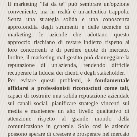
Il marketing “fai da te” può sembrare un'opzione
conveniente, ma in realtà è un'autentica trappola.
Senza una strategia solida e una conoscenza
approfondita degli strumenti e delle tecniche di
marketing, le aziende che adottano questo
approccio rischiano di restare indietro rispetto ai
loro concorrenti e di perdere quote di mercato.
Inoltre, il marketing mal gestito può danneggiare la
reputazione di un'azienda, rendendo difficile
recuperare la fiducia dei clienti e degli stakeholder.
Per evitare questi problemi,
è fondamentale
affidarsi a professionisti riconosciuti come tali
,
capaci di costruire una solida reputazione aziendale
sui canali social, pianificare strategie vincenti sui
media e mantenere un alto livello qualitativo di
attenzione rispetto al grande mondo della
comunicazione in generale. Solo così le aziende
possono sperare di crescere e prosperare nel mercato