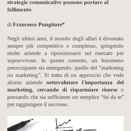
strategie comunicative possono portare al
fallimento
di
Francesco Pungitore*
Negli ultimi anni, il mondo degli affari è diventato
sempre più competitivo e complesso, spingendo
molte aziende a riposizionarsi sul mercato per
sopravvivere. In questo contesto, un fenomeno
preoccupante sta emergendo: quello del “marketing
no marketing”. Si tratta di un approccio che vede
alcune aziende
sottovalutare l'importanza del
marketing
,
cercando di risparmiare risorse
o
pensando che sia sufficiente un semplice “fai da te”
per raggiungere il successo.