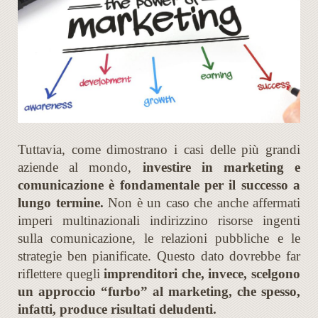
Tuttavia, come dimostrano i casi delle più grandi
aziende al mondo,
investire in marketing e
comunicazione è fondamentale per il successo a
lungo termine.
Non è un caso che anche affermati
imperi multinazionali indirizzino risorse ingenti
sulla comunicazione, le relazioni pubbliche e le
strategie ben pianificate. Questo dato dovrebbe far
riflettere quegli
imprenditori che, invece, scelgono
un approccio “furbo” al marketing, che spesso,
infatti, produce risultati deludenti.