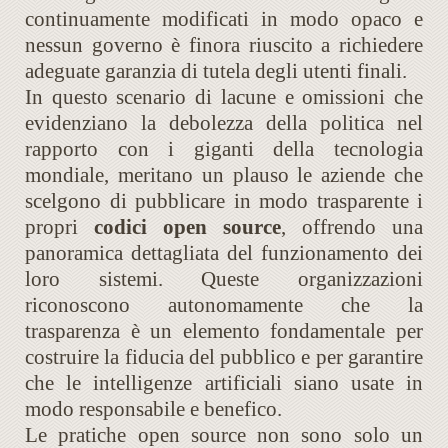
continuamente modificati in modo opaco e
nessun governo è finora riuscito a richiedere
adeguate garanzia di tutela degli utenti finali.
In questo scenario di lacune e omissioni che
evidenziano la debolezza della politica nel
rapporto con i giganti della tecnologia
mondiale, meritano un plauso le aziende che
scelgono di pubblicare in modo trasparente i
propri
codici open source
, offrendo una
panoramica dettagliata del funzionamento dei
loro sistemi. Queste organizzazioni
riconoscono autonomamente che la
trasparenza è un elemento fondamentale per
costruire la fiducia del pubblico e per garantire
che le intelligenze artificiali siano usate in
modo responsabile e benefico.
Le pratiche open source non sono solo un