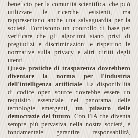
beneficio per la comunità scientifica, che può
utilizzare le ricerche esistenti, ma
rappresentano anche una salvaguardia per la
società. Forniscono un controllo di base per
verificare che gli algoritmi siano privi di
pregiudizi e discriminazioni e rispettino le
normative sulla privacy e altri diritti degli
utenti.
Queste
pratiche di trasparenza dovrebbero
diventare la norma per l'industria
dell'intelligenza artificiale
. La disponibilità
di codice open source dovrebbe essere un
requisito essenziale nel panorama delle
tecnologie emergenti,
un pilastro delle
democrazie del futuro
. Con l'IA che diventa
sempre più pervasiva nella nostra società, è
fondamentale garantire responsabilità,