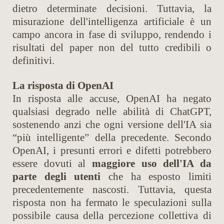
dietro determinate decisioni. Tuttavia, la
misurazione dell'intelligenza artificiale è un
campo ancora in fase di sviluppo, rendendo i
risultati del paper non del tutto credibili o
definitivi.
La risposta di OpenAI
In risposta alle accuse, OpenAI ha negato
qualsiasi degrado nelle abilità di ChatGPT,
sostenendo anzi che ogni versione dell'IA sia
“più intelligente” della precedente. Secondo
OpenAI, i presunti errori e difetti potrebbero
essere dovuti al
maggiore uso dell'IA da
parte degli utenti
che ha esposto limiti
precedentemente nascosti. Tuttavia, questa
risposta non ha fermato le speculazioni sulla
possibile causa della percezione collettiva di