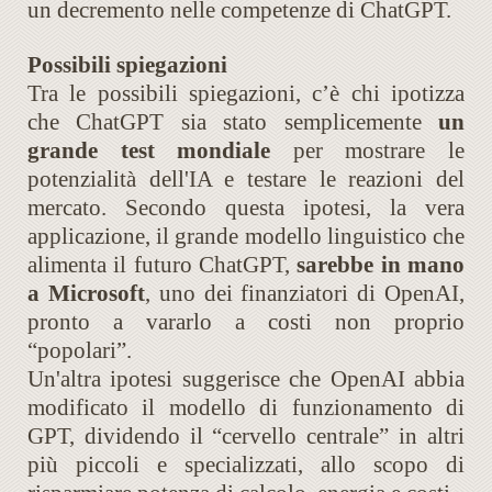
un decremento nelle competenze di ChatGPT.
Possibili spiegazioni
Tra le possibili spiegazioni, c’è chi ipotizza
che ChatGPT sia stato semplicemente
un
grande test mondiale
per mostrare le
potenzialità dell'IA e testare le reazioni del
mercato. Secondo questa ipotesi, la vera
applicazione, il grande modello linguistico che
alimenta il futuro ChatGPT,
sarebbe in mano
a Microsoft
, uno dei finanziatori di OpenAI,
pronto a vararlo a costi non proprio
“popolari”.
Un'altra ipotesi suggerisce che OpenAI abbia
modificato il modello di funzionamento di
GPT, dividendo il “cervello centrale” in altri
più piccoli e specializzati, allo scopo di