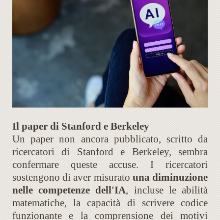
Il paper di Stanford e Berkeley
Un paper non ancora pubblicato, scritto da
ricercatori di Stanford e Berkeley, sembra
confermare queste accuse. I ricercatori
sostengono di aver misurato
una diminuzione
nelle competenze dell'IA
, incluse le abilità
matematiche, la capacità di scrivere codice
funzionante e la comprensione dei motivi