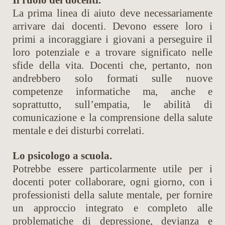
Il ruolo dei docenti.
La prima linea di aiuto deve necessariamente
arrivare dai docenti. Devono essere loro i
primi a incoraggiare i giovani a perseguire il
loro potenziale e a trovare significato nelle
sfide della vita. Docenti che, pertanto, non
andrebbero solo formati sulle nuove
competenze informatiche ma, anche e
soprattutto, sull’empatia, le abilità di
comunicazione e la comprensione della salute
mentale e dei disturbi correlati.
Lo psicologo a scuola.
Potrebbe essere particolarmente utile per i
docenti poter collaborare, ogni giorno, con i
professionisti della salute mentale, per fornire
un approccio integrato e completo alle
problematiche di depressione, devianza e