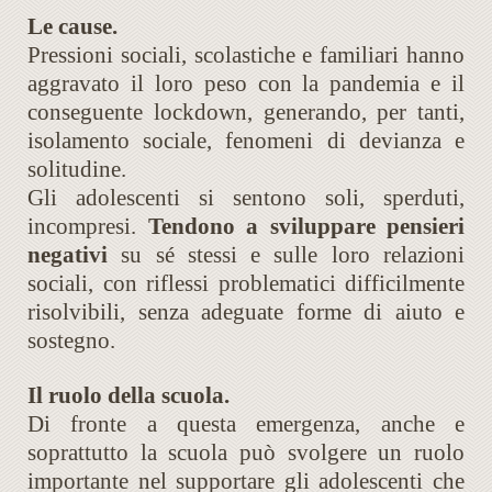
Le cause.
Pressioni sociali, scolastiche e familiari hanno
aggravato il loro peso con la pandemia e il
conseguente lockdown, generando, per tanti,
isolamento sociale, fenomeni di devianza e
solitudine.
Gli adolescenti si sentono soli, sperduti,
incompresi.
Tendono a sviluppare pensieri
negativi
su sé stessi e sulle loro relazioni
sociali, con riflessi problematici difficilmente
risolvibili, senza adeguate forme di aiuto e
sostegno.
Il ruolo della scuola.
Di fronte a questa emergenza, anche e
soprattutto la scuola può svolgere un ruolo
importante nel supportare gli adolescenti che