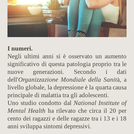
I numeri.
Negli ultimi anni si è osservato un aumento
significativo di questa patologia proprio tra le
nuove generazioni. Secondo i dati
dell'
Organizzazione Mondiale della Sanit
à, a
livello globale, la depressione è la quarta causa
principale di malattia tra gli adolescenti.
Uno studio condotto dal
National Institute of
Mental Health
ha rilevato che circa il 20 per
cento dei ragazzi e delle ragazze tra i 13 e i 18
anni sviluppa sintomi depressivi.