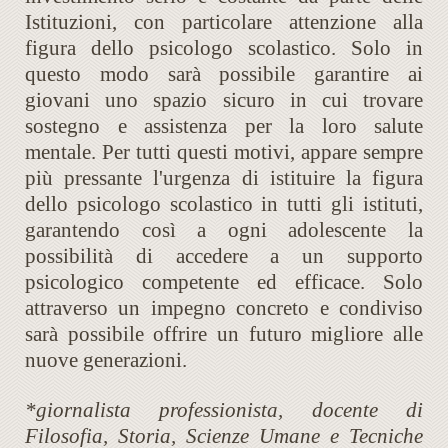
Istituzioni, con particolare attenzione alla
figura dello psicologo scolastico. Solo in
questo modo sarà possibile garantire ai
giovani uno spazio sicuro in cui trovare
sostegno e assistenza per la loro salute
mentale. Per tutti questi motivi, appare sempre
più pressante l'urgenza di istituire la figura
dello psicologo scolastico in tutti gli istituti,
garantendo così a ogni adolescente la
possibilità di accedere a un supporto
psicologico competente ed efficace. Solo
attraverso un impegno concreto e condiviso
sarà possibile offrire un futuro migliore alle
nuove generazioni.
*giornalista professionista, docente di
Filosofia, Storia, Scienze Umane e Tecniche