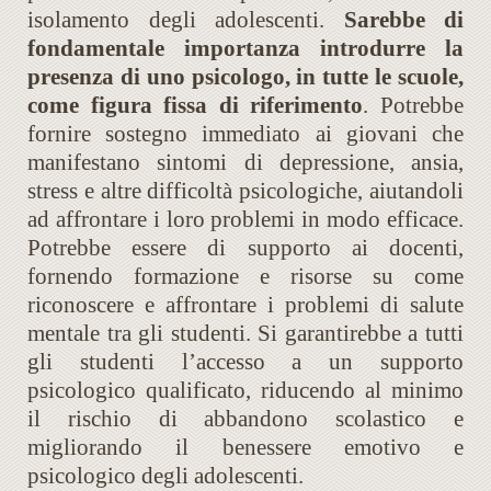
isolamento degli adolescenti.
Sarebbe di
fondamentale importanza introdurre la
presenza di uno psicologo, in tutte le scuole,
come figura fissa di riferimento
. Potrebbe
fornire sostegno immediato ai giovani che
manifestano sintomi di depressione, ansia,
stress e altre difficoltà psicologiche, aiutandoli
ad affrontare i loro problemi in modo efficace.
Potrebbe essere di supporto ai docenti,
fornendo formazione e risorse su come
riconoscere e affrontare i problemi di salute
mentale tra gli studenti. Si garantirebbe a tutti
gli studenti l’accesso a un supporto
psicologico qualificato, riducendo al minimo
il rischio di abbandono scolastico e
migliorando il benessere emotivo e
psicologico degli adolescenti.