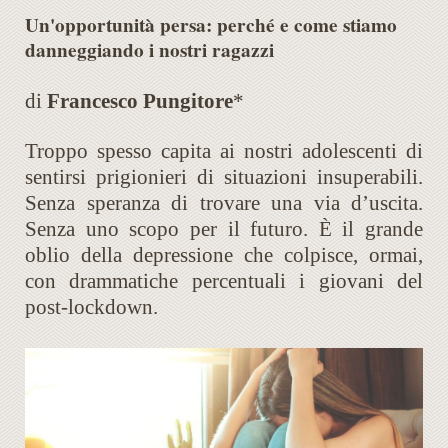
Un'opportunità persa: perché e come stiamo
danneggiando i nostri ragazzi
di
Francesco Pungitore
*
Troppo spesso capita ai nostri adolescenti di
sentirsi prigionieri di situazioni insuperabili.
Senza speranza di trovare una via d’uscita.
Senza uno scopo per il futuro. È il grande
oblio della depressione che colpisce, ormai,
con drammatiche percentuali i giovani del
post-lockdown.