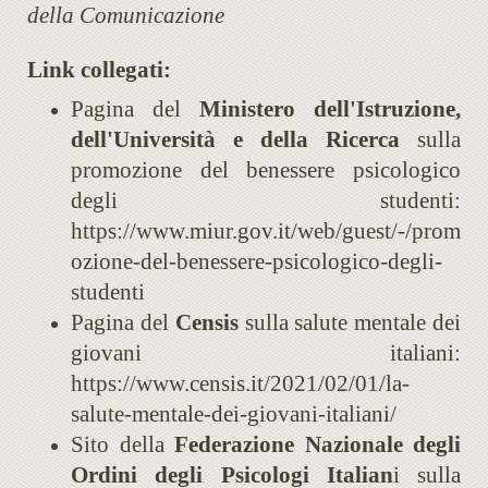
della Comunicazione
Link collegati:
Pagina del
Ministero dell'Istruzione,
dell'Università e della Ricerca
sulla
promozione del benessere psicologico
degli studenti:
https://www.miur.gov.it/web/guest/-/prom
ozione-del-benessere-psicologico-degli-
studenti
Pagina del
Censis
sulla salute mentale dei
giovani italiani:
https://www.censis.it/2021/02/01/la-
salute-mentale-dei-giovani-italiani/
Sito della
Federazione Nazionale degli
Ordini degli Psicologi Italian
i sulla