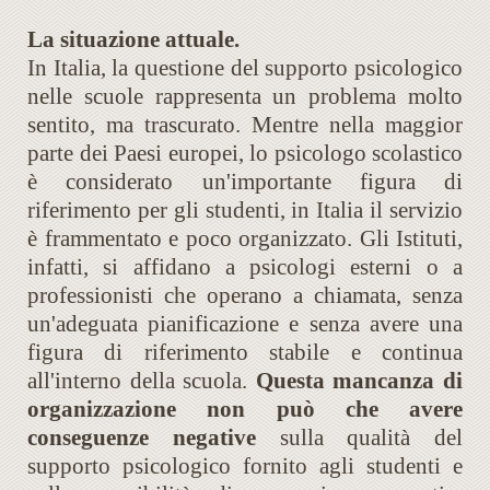
La situazione attuale.
In Italia, la questione del supporto psicologico
nelle scuole rappresenta un problema molto
sentito, ma trascurato. Mentre nella maggior
parte dei Paesi europei, lo psicologo scolastico
è considerato un'importante figura di
riferimento per gli studenti, in Italia il servizio
è frammentato e poco organizzato. Gli Istituti,
infatti, si affidano a psicologi esterni o a
professionisti che operano a chiamata, senza
un'adeguata pianificazione e senza avere una
figura di riferimento stabile e continua
all'interno della scuola.
Questa mancanza di
organizzazione non può che avere
conseguenze negative
sulla qualità del
supporto psicologico fornito agli studenti e