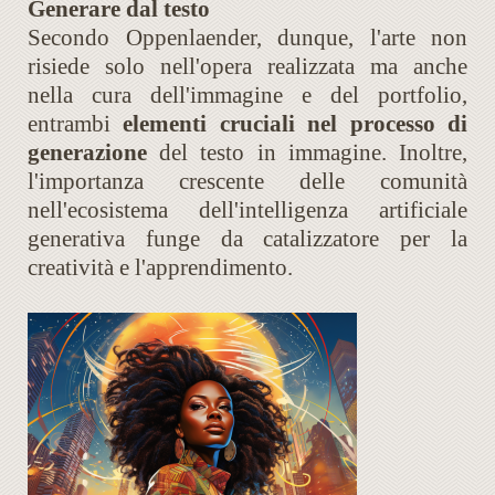
Generare dal testo
Secondo Oppenlaender, dunque, l'arte non
risiede solo nell'opera realizzata ma anche
nella cura dell'immagine e del portfolio,
entrambi
elementi cruciali nel processo di
generazione
del testo in immagine. Inoltre,
l'importanza crescente delle comunità
nell'ecosistema dell'intelligenza artificiale
generativa funge da catalizzatore per la
creatività e l'apprendimento.