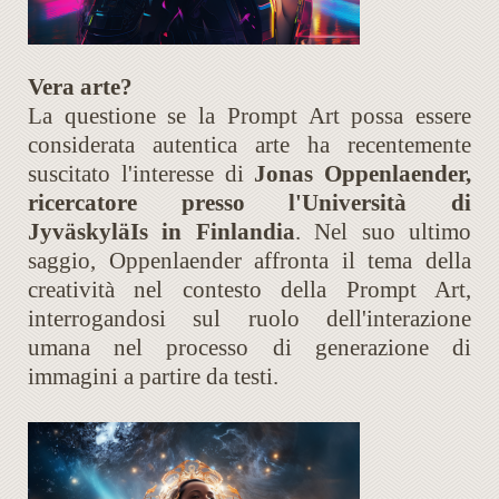
Vera arte?
La questione se la Prompt Art possa essere
considerata autentica arte ha recentemente
suscitato l'interesse di
Jonas Oppenlaender,
ricercatore presso l'Università di
JyväskyläIs in Finlandia
. Nel suo ultimo
saggio, Oppenlaender affronta il tema della
creatività nel contesto della Prompt Art,
interrogandosi sul ruolo dell'interazione
umana nel processo di generazione di
immagini a partire da testi.