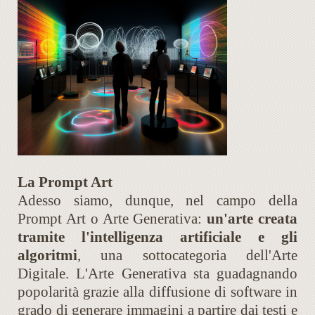
La Prompt Art
Adesso siamo, dunque, nel campo della
Prompt Art o Arte Generativa:
un'arte creata
tramite l'intelligenza artificiale e gli
algoritmi
, una sottocategoria dell'Arte
Digitale. L'Arte Generativa sta guadagnando
popolarità grazie alla diffusione di software in
grado di generare immagini a partire dai testi e