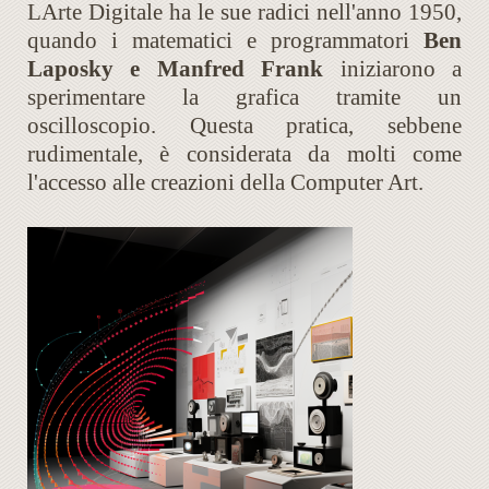
LArte Digitale ha le sue radici nell'anno 1950,
quando i matematici e programmatori
Ben
Laposky e Manfred Frank
iniziarono a
sperimentare la grafica tramite un
oscilloscopio. Questa pratica, sebbene
rudimentale, è considerata da molti come
l'accesso alle creazioni della Computer Art.