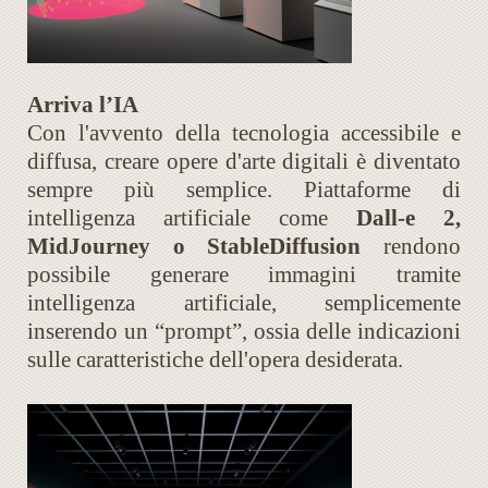
Arriva l’IA
Con l'avvento della tecnologia accessibile e
diffusa, creare opere d'arte digitali è diventato
sempre più semplice. Piattaforme di
intelligenza artificiale come
Dall-e 2,
MidJourney o StableDiffusion
rendono
possibile generare immagini tramite
intelligenza artificiale, semplicemente
inserendo un “prompt”, ossia delle indicazioni
sulle caratteristiche dell'opera desiderata.