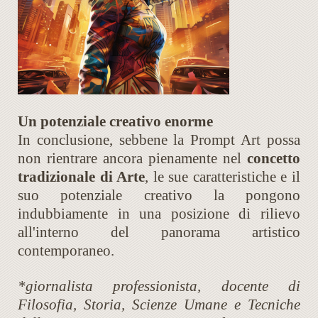
Un potenziale creativo enorme
In conclusione, sebbene la Prompt Art possa
non rientrare ancora pienamente nel
concetto
tradizionale di Arte
, le sue caratteristiche e il
suo potenziale creativo la pongono
indubbiamente in una posizione di rilievo
all'interno del panorama artistico
contemporaneo.
*giornalista professionista, docente di
Filosofia, Storia, Scienze Umane e Tecniche