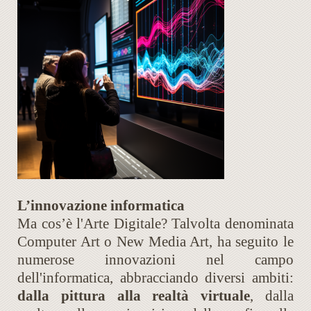
L’innovazione informatica
Ma cos’è l'Arte Digitale? Talvolta denominata
Computer Art o New Media Art, ha seguito le
numerose innovazioni nel campo
dell'informatica, abbracciando diversi ambiti:
dalla pittura alla realtà virtuale
, dalla