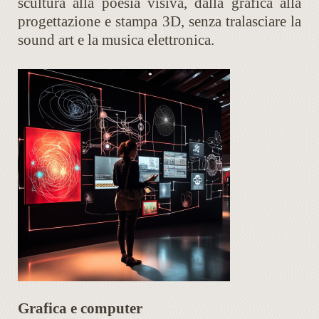
scultura alla poesia visiva, dalla grafica alla
progettazione e stampa 3D, senza tralasciare la
sound art e la musica elettronica.
Grafica e computer