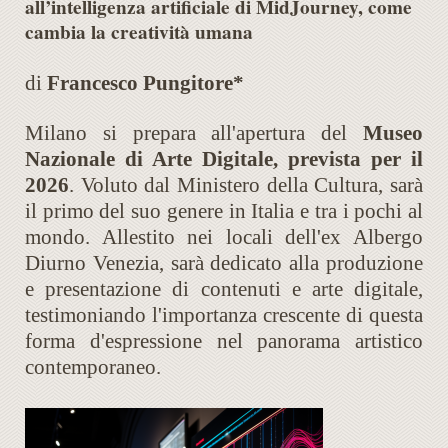
all’intelligenza artificiale di MidJourney, come
cambia la creatività umana
di
Francesco Pungitore*
Milano si prepara all'apertura del
Museo
Nazionale di Arte Digitale, prevista per il
2026
. Voluto dal Ministero della Cultura, sarà
il primo del suo genere in Italia e tra i pochi al
mondo. Allestito nei locali dell'ex Albergo
Diurno Venezia, sarà dedicato alla produzione
e presentazione di contenuti e arte digitale,
testimoniando l'importanza crescente di questa
forma d'espressione nel panorama artistico
contemporaneo.