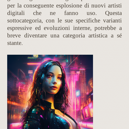
per la conseguente esplosione di nuovi artisti
digitali che ne fanno uso. Questa
sottocategoria, con le sue specifiche varianti
espressive ed evoluzioni interne, potrebbe a
breve diventare una categoria artistica a sé
stante.