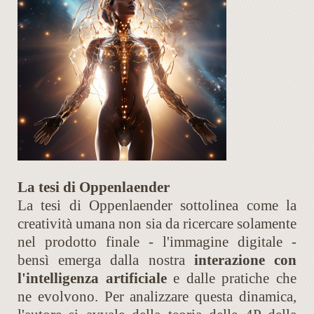
La tesi di Oppenlaender
La tesi di Oppenlaender sottolinea come la
creatività umana non sia da ricercare solamente
nel prodotto finale - l'immagine digitale -
bensì emerga dalla nostra
interazione con
l'intelligenza artificiale
e dalle pratiche che
ne evolvono. Per analizzare questa dinamica,