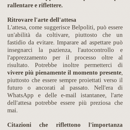
rallentare e riflettere.
Ritrovare l'arte dell'attesa
L'attesa, come suggerisce Belpoliti, può essere
un'abilità da coltivare, piuttosto che un
fastidio da evitare. Imparare ad aspettare può
insegnarci la pazienza, l'autocontrollo e
l'apprezzamento per il processo oltre al
risultato. Potrebbe inoltre permetterci di
vivere più pienamente il momento presente
,
piuttosto che essere sempre proiettati verso il
futuro o ancorati al passato. Nell'era di
WhatsApp e delle e-mail istantanee, l'arte
dell'attesa potrebbe essere più preziosa che
mai.
Citazioni che riflettono l'importanza