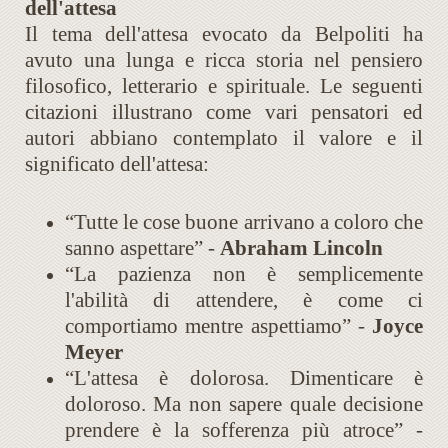
dell'attesa
Il tema dell'attesa evocato da Belpoliti ha
avuto una lunga e ricca storia nel pensiero
filosofico, letterario e spirituale. Le seguenti
citazioni illustrano come vari pensatori ed
autori abbiano contemplato il valore e il
significato dell'attesa:
“Tutte le cose buone arrivano a coloro che
sanno aspettare” -
Abraham Lincoln
“La pazienza non è semplicemente
l'abilità di attendere, è come ci
comportiamo mentre aspettiamo” -
Joyce
Meyer
“L'attesa è dolorosa. Dimenticare è
doloroso. Ma non sapere quale decisione
prendere è la sofferenza più atroce” -