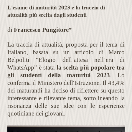
L'esame di maturità 2023 e la traccia di
attualità più scelta dagli studenti
di
Francesco Pungitore*
La traccia di attualità, proposta per il tema di
Italiano, basata su un articolo di Marco
Belpoliti “Elogio dell’attesa nell’era di
WhatsApp” è stata
la scelta più popolare tra
gli studenti della maturità 2023
. Lo
conferma il Ministero dell'Istruzione. Il 43,4%
dei maturandi ha deciso di riflettere su questo
interessante e rilevante tema, sottolineando la
risonanza delle sue idee con le esperienze
quotidiane dei giovani.