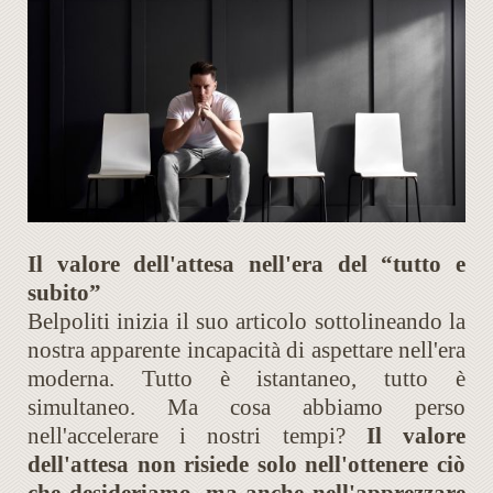
Il valore dell'attesa nell'era del “tutto e
subito”
Belpoliti inizia il suo articolo sottolineando la
nostra apparente incapacità di aspettare nell'era
moderna. Tutto è istantaneo, tutto è
simultaneo. Ma cosa abbiamo perso
nell'accelerare i nostri tempi?
Il valore
dell'attesa non risiede solo nell'ottenere ciò