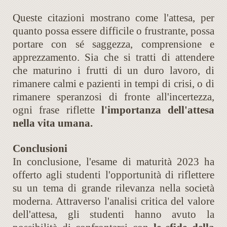
Queste citazioni mostrano come l'attesa, per
quanto possa essere difficile o frustrante, possa
portare con sé saggezza, comprensione e
apprezzamento. Sia che si tratti di attendere
che maturino i frutti di un duro lavoro, di
rimanere calmi e pazienti in tempi di crisi, o di
rimanere speranzosi di fronte all'incertezza,
ogni frase riflette
l'importanza dell'attesa
nella vita umana.
Conclusioni
In conclusione, l'esame di maturità 2023 ha
offerto agli studenti l'opportunità di riflettere
su un tema di grande rilevanza nella società
moderna. Attraverso l'analisi critica del valore
dell'attesa, gli studenti hanno avuto la