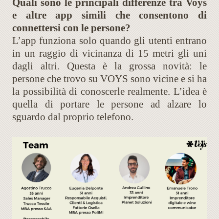
Quali sono le principali differenze tra Voys
e altre app simili che consentono di
connettersi con le persone?
L’app funziona solo quando gli utenti entrano
in un raggio di vicinanza di 15 metri gli uni
dagli altri. Questa è la grossa novità: le
persone che trovo su VOYS sono vicine e si ha
la possibilità di conoscerle realmente. L’idea è
quella di portare le persone ad alzare lo
sguardo dal proprio telefono.