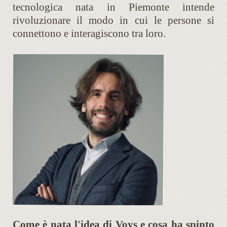
tecnologica nata in Piemonte intende
rivoluzionare il modo in cui le persone si
connettono e interagiscono tra loro.
Come è nata l'idea di Voys e cosa ha spinto