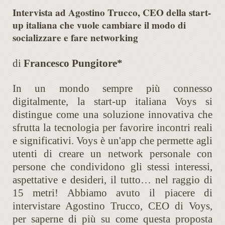
Intervista ad Agostino Trucco, CEO della start-
up italiana che vuole cambiare il modo di
socializzare e fare networking
di
Francesco Pungitore*
In un mondo sempre più connesso
digitalmente, la start-up italiana Voys si
distingue come una soluzione innovativa che
sfrutta la tecnologia per favorire incontri reali
e significativi. Voys è un'app che permette agli
utenti di creare un network personale con
persone che condividono gli stessi interessi,
aspettative e desideri, il tutto… nel raggio di
15 metri! Abbiamo avuto il piacere di
intervistare Agostino Trucco, CEO di Voys,
per saperne di più su come questa proposta