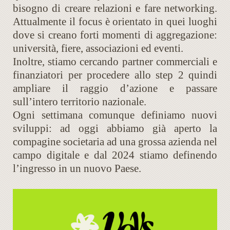
bisogno di creare relazioni e fare networking.
Attualmente il focus è orientato in quei luoghi
dove si creano forti momenti di aggregazione:
università, fiere, associazioni ed eventi.
Inoltre, stiamo cercando partner commerciali e
finanziatori per procedere allo step 2 quindi
ampliare il raggio d’azione e passare
sull’intero territorio nazionale.
Ogni settimana comunque definiamo nuovi
sviluppi: ad oggi abbiamo già aperto la
compagine societaria ad una grossa azienda nel
campo digitale e dal 2024 stiamo definendo
l’ingresso in un nuovo Paese.