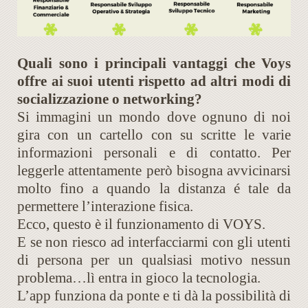
Quali sono i principali vantaggi che Voys
offre ai suoi utenti rispetto ad altri modi di
socializzazione o networking?
Si immagini un mondo dove ognuno di noi
gira con un cartello con su scritte le varie
informazioni personali e di contatto. Per
leggerle attentamente però bisogna avvicinarsi
molto fino a quando la distanza é tale da
permettere l’interazione fisica.
Ecco, questo è il funzionamento di VOYS.
E se non riesco ad interfacciarmi con gli utenti
di persona per un qualsiasi motivo nessun
problema…lì entra in gioco la tecnologia.
L’app funziona da ponte e ti dà la possibilità di