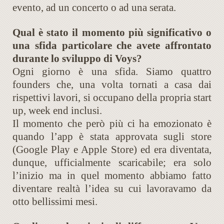
evento, ad un concerto o ad una serata.
Qual è stato il momento più significativo o
una sfida particolare che avete affrontato
durante lo sviluppo di Voys?
Ogni giorno è una sfida. Siamo quattro
founders che, una volta tornati a casa dai
rispettivi lavori, si occupano della propria start
up, week end inclusi.
Il momento che però più ci ha emozionato è
quando l’app è stata approvata sugli store
(Google Play e Apple Store) ed era diventata,
dunque, ufficialmente scaricabile; era solo
l’inizio ma in quel momento abbiamo fatto
diventare realtà l’idea su cui lavoravamo da
otto bellissimi mesi.