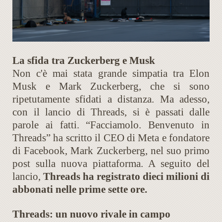
La sfida tra Zuckerberg e Musk
Non c'è mai stata grande simpatia tra Elon
Musk e Mark Zuckerberg, che si sono
ripetutamente sfidati a distanza. Ma adesso,
con il lancio di Threads, si è passati dalle
parole ai fatti. “Facciamolo. Benvenuto in
Threads” ha scritto il CEO di Meta e fondatore
di Facebook, Mark Zuckerberg, nel suo primo
post sulla nuova piattaforma. A seguito del
lancio,
Threads ha registrato dieci milioni di
abbonati nelle prime sette ore.
Threads: un nuovo rivale in campo