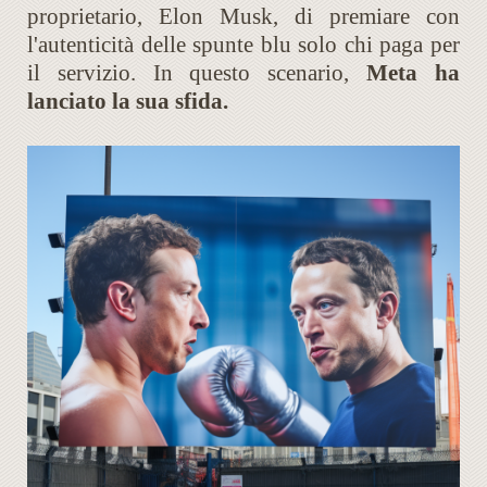
proprietario, Elon Musk, di premiare con
l'autenticità delle spunte blu solo chi paga per
il servizio. In questo scenario,
Meta ha
lanciato la sua sfida.