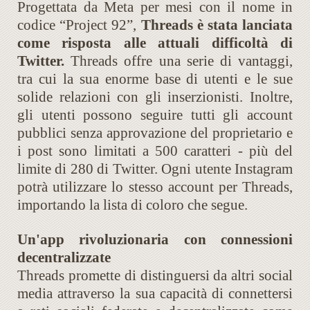
Progettata da Meta per mesi con il nome in
codice “Project 92”,
Threads è stata lanciata
come risposta alle attuali difficoltà di
Twitter.
Threads offre una serie di vantaggi,
tra cui la sua enorme base di utenti e le sue
solide relazioni con gli inserzionisti. Inoltre,
gli utenti possono seguire tutti gli account
pubblici senza approvazione del proprietario e
i post sono limitati a 500 caratteri - più del
limite di 280 di Twitter. Ogni utente Instagram
potrà utilizzare lo stesso account per Threads,
importando la lista di coloro che segue.
Un'app rivoluzionaria con connessioni
decentralizzate
Threads promette di distinguersi da altri social
media attraverso la sua capacità di connettersi