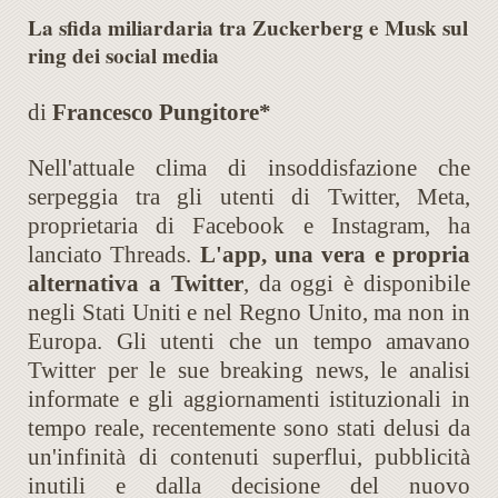
La sfida miliardaria tra Zuckerberg e Musk sul
ring dei social media
di
Francesco Pungitore*
Nell'attuale clima di insoddisfazione che
serpeggia tra gli utenti di Twitter, Meta,
proprietaria di Facebook e Instagram, ha
lanciato Threads.
L'app, una vera e propria
alternativa a Twitter
, da oggi è disponibile
negli Stati Uniti e nel Regno Unito, ma non in
Europa. Gli utenti che un tempo amavano
Twitter per le sue breaking news, le analisi
informate e gli aggiornamenti istituzionali in
tempo reale, recentemente sono stati delusi da
un'infinità di contenuti superflui, pubblicità
inutili e dalla decisione del nuovo