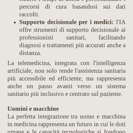
percorsi di cura basandosi sui dati
raccolti.
Supporto decisionale per i medici:
l'IA
offre strumenti di supporto decisionale ai
professionisti sanitari, facilitando
diagnosi e trattamenti più accurati anche a
distanza.
La telemedicina, integrata con l'intelligenza
artificiale, non solo rende l'assistenza sanitaria
più accessibile ed efficiente, ma rappresenta
anche un passo avanti verso un sistema
sanitario più inclusivo e centrato sul paziente.
Uomini e macchine
La perfetta integrazione tra uomo e macchina
in medicina rappresenta un futuro in cui le doti
umane e le capacità tecnologiche si fondono