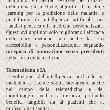
includono reti neurali avanzate per l'analisi
delle immagini mediche, algoritmi di machine
learning per la predizione delle malattie, e
piattaforme di intelligenza artificiale per
l'analisi genetica e la medicina personalizzata.
Questi sviluppi non solo migliorano l'efficacia
delle cure mediche, ma anche la loro
accessibilità e personalizzazione, segnando
un'epoca di innovazione senza precedenti
nella storia della medicina.
Telemedicina e IA
L'evoluzione dell'intelligenza artificiale in
medicina si estende significativamente anche
nel campo della telemedicina e del
monitoraggio medico a distanza, portando
benefici tangibili sia ai pazienti che ai
professionisti sanitari.