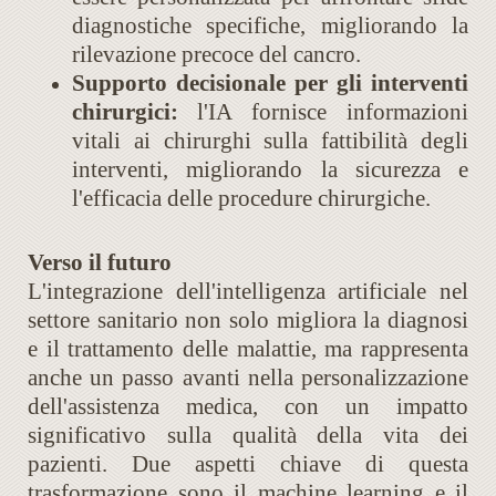
diagnostiche specifiche, migliorando la
rilevazione precoce del cancro​​.
Supporto decisionale per gli interventi
chirurgici:
l'IA fornisce informazioni
vitali ai chirurghi sulla fattibilità degli
interventi, migliorando la sicurezza e
l'efficacia delle procedure chirurgiche​​.
Verso il futuro
L'integrazione dell'intelligenza artificiale nel
settore sanitario non solo migliora la diagnosi
e il trattamento delle malattie, ma rappresenta
anche un passo avanti nella personalizzazione
dell'assistenza medica, con un impatto
significativo sulla qualità della vita dei
pazienti. Due aspetti chiave di questa
trasformazione sono il machine learning e il