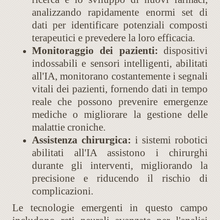
analizzando rapidamente enormi set di
dati per identificare potenziali composti
terapeutici e prevedere la loro efficacia.
Monitoraggio dei pazienti:
dispositivi
indossabili e sensori intelligenti, abilitati
all'IA, monitorano costantemente i segnali
vitali dei pazienti, fornendo dati in tempo
reale che possono prevenire emergenze
mediche o migliorare la gestione delle
malattie croniche.
Assistenza chirurgica:
i sistemi robotici
abilitati all'IA assistono i chirurghi
durante gli interventi, migliorando la
precisione e riducendo il rischio di
complicazioni.
Le tecnologie emergenti in questo campo