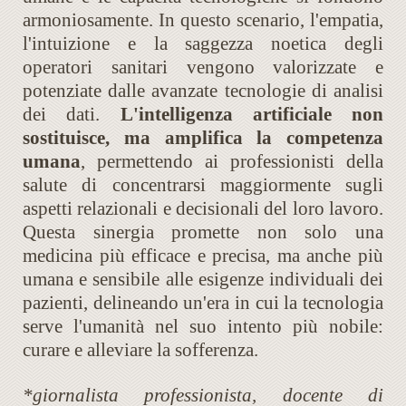
armoniosamente. In questo scenario, l'empatia,
l'intuizione e la saggezza noetica degli
operatori sanitari vengono valorizzate e
potenziate dalle avanzate tecnologie di analisi
dei dati.
L'intelligenza artificiale non
sostituisce, ma amplifica la competenza
umana
, permettendo ai professionisti della
salute di concentrarsi maggiormente sugli
aspetti relazionali e decisionali del loro lavoro.
Questa sinergia promette non solo una
medicina più efficace e precisa, ma anche più
umana e sensibile alle esigenze individuali dei
pazienti, delineando un'era in cui la tecnologia
serve l'umanità nel suo intento più nobile:
curare e alleviare la sofferenza.
*giornalista professionista, docente di