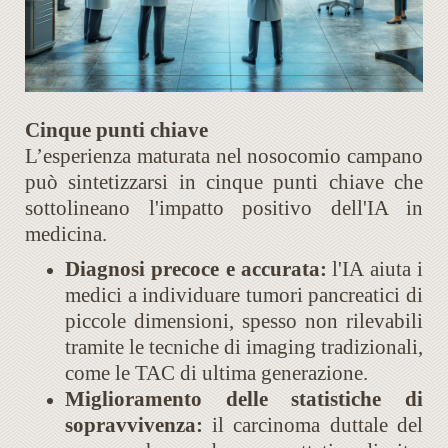
Cinque punti chiave
L’esperienza maturata nel nosocomio campano
può sintetizzarsi in cinque punti chiave che
sottolineano l'impatto positivo dell'IA in
medicina.
Diagnosi precoce e accurata:
l'IA aiuta i
medici a individuare tumori pancreatici di
piccole dimensioni, spesso non rilevabili
tramite le tecniche di imaging tradizionali,
come le TAC di ultima generazione​​.
Miglioramento delle statistiche di
sopravvivenza:
il carcinoma duttale del