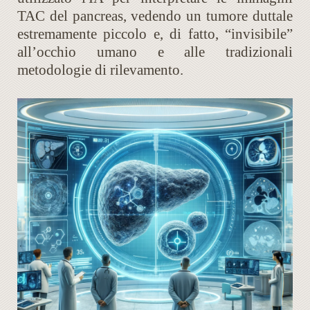
TAC del pancreas, vedendo un tumore duttale
estremamente piccolo e, di fatto, “invisibile”
all’occhio umano e alle tradizionali
metodologie di rilevamento.